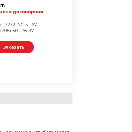
Т:
цена договорная
: (7232) 70-51-67
 (705) 501-76-37
Заказать