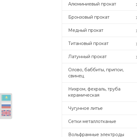
Алюминиевый прокат
Бронзовый прокат
Медный прокат
Титановый прокат
Латунный прокат
Олово, баббиты, припои,
свинец
Нихром, фехраль, труба
керамическая
Чугунное литье
Сетки металлотканые
Вольфрамные электроды