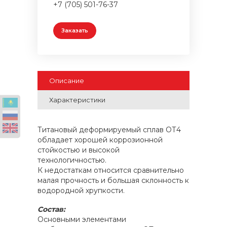
+7 (705) 501-76-37
Заказать
Описание
Характеристики
Титановый деформируемый сплав ОТ4
обладает хорошей коррозионной
стойкостью и высокой
технологичностью.
К недостаткам относится сравнительно
малая прочность и большая склонность к
водородной хрупкости.
Состав:
Основными элементами