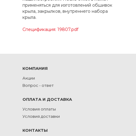
применяться для изготовлений обшивок
крыла, закрылков, внутреннего набора
крыла.
Спецификация: 19807.pdf
КОМПАНИЯ
Акции
Вопрос - ответ
ОПЛАТА И ДОСТАВКА
Условия оплаты
Условия доставки
КОНТАКТЫ