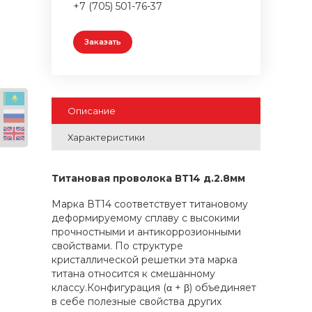
+7 (705) 501-76-37
Заказать
Описание
Характеристики
Титановая проволока ВТ14 д.2.8мм
Марка ВТ14 соответствует титановому
деформируемому сплаву с высокими
прочностными и антикоррозионными
свойствами. По структуре
кристаллической решетки эта марка
титана относится к смешанному
классу.Конфигурация (α + β) объединяет
в себе полезные свойства других