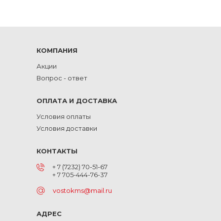
КОМПАНИЯ
Акции
Вопрос - ответ
ОПЛАТА И ДОСТАВКА
Условия оплаты
Условия доставки
КОНТАКТЫ
+ 7 (7232) 70-51-67
+ 7 705-444-76-37
vostokms@mail.ru
АДРЕС