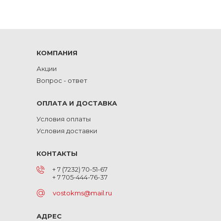
КОМПАНИЯ
Акции
Вопрос - ответ
ОПЛАТА И ДОСТАВКА
Условия оплаты
Условия доставки
КОНТАКТЫ
+ 7 (7232) 70-51-67
+ 7 705-444-76-37
vostokms@mail.ru
АДРЕС