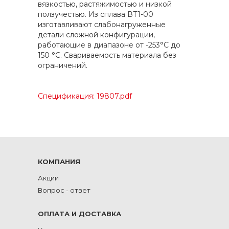
вязкостью, растяжимостью и низкой
ползучестью. Из сплава ВТ1-00
изготавливают слабонагруженные
детали сложной конфигурации,
работающие в диапазоне от -253°С до
150 °С. Свариваемость материала без
ограничений.
Спецификация: 19807.pdf
КОМПАНИЯ
Акции
Вопрос - ответ
ОПЛАТА И ДОСТАВКА