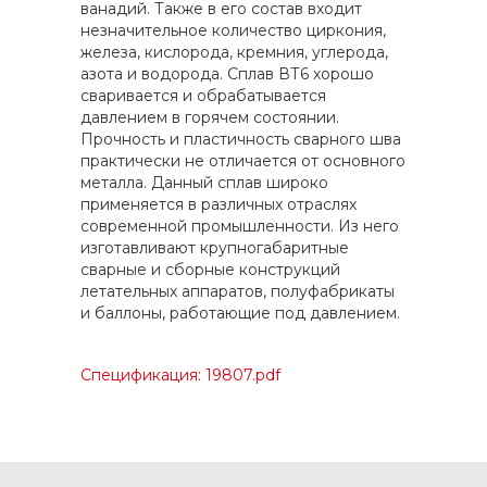
ванадий. Также в его состав входит
незначительное количество циркония,
железа, кислорода, кремния, углерода,
азота и водорода. Сплав ВТ6 хорошо
сваривается и обрабатывается
давлением в горячем состоянии.
Прочность и пластичность сварного шва
практически не отличается от основного
металла. Данный сплав широко
применяется в различных отраслях
современной промышленности. Из него
изготавливают крупногабаритные
сварные и сборные конструкций
летательных аппаратов, полуфабрикаты
и баллоны, работающие под давлением.
Спецификация: 19807.pdf