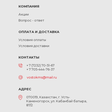
КОМПАНИЯ
Акции
Вопрос - ответ
ОПЛАТА И ДОСТАВКА
Условия оплаты
Условия доставки
КОНТАКТЫ
+ 7 (7232) 70-51-67
+ 7 705-444-76-37
vostokms@mail.ru
АДРЕС
070019, Казахстан, г. Усть-
Каменогорск, ул. Кабанбай батыра,
87/2