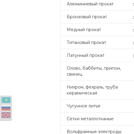
Алюминиевый прокат
Бронзовый прокат
Медный прокат
Титановый прокат
Латунный прокат
Олово, баббиты, припои,
свинец
Нихром, фехраль, труба
керамическая
Чугунное литье
Сетки металлотканые
Вольфрамные электроды