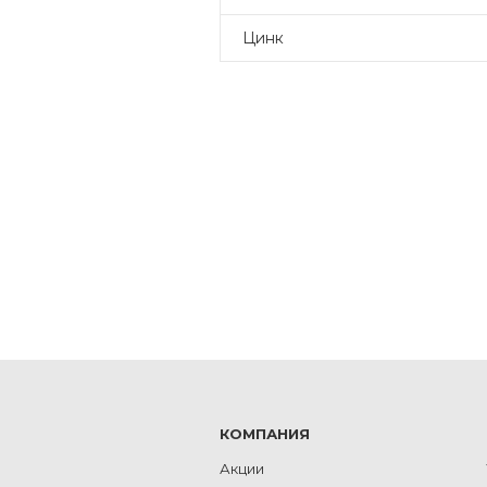
Цинк
КОМПАНИЯ
Акции