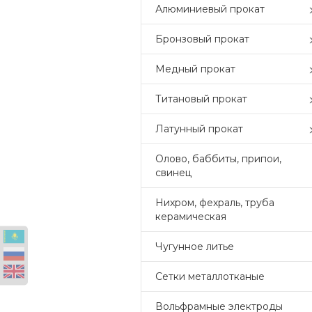
Алюминиевый прокат
Бронзовый прокат
Медный прокат
Титановый прокат
Латунный прокат
Олово, баббиты, припои,
свинец
Нихром, фехраль, труба
керамическая
Чугунное литье
Сетки металлотканые
Вольфрамные электроды