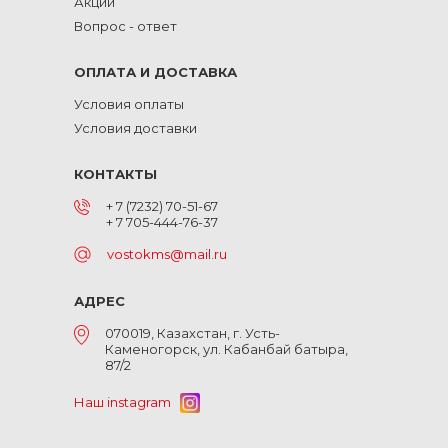
Акции
Вопрос - ответ
ОПЛАТА И ДОСТАВКА
Условия оплаты
Условия доставки
КОНТАКТЫ
+ 7 (7232) 70-51-67
+ 7 705-444-76-37
vostokms@mail.ru
АДРЕС
070019, Казахстан, г. Усть-
Каменогорск, ул. Кабанбай батыра,
87/2
Наш instagram