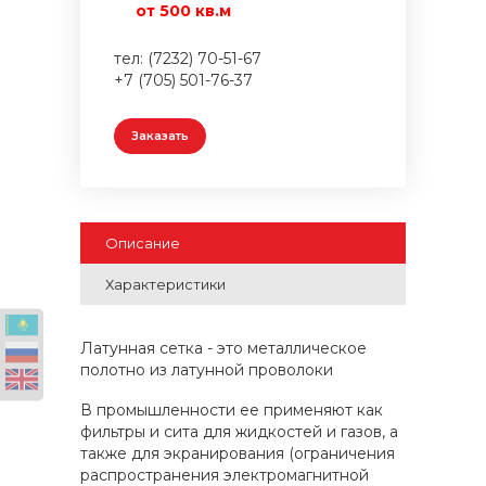
от 500 кв.м
тел: (7232) 70-51-67
+7 (705) 501-76-37
Заказать
Описание
Характеристики
Латунная сетка - это металлическое
полотно из латунной проволоки
В промышленности ее применяют как
фильтры и сита для жидкостей и газов, а
также для экранирования (ограничения
распространения электромагнитной