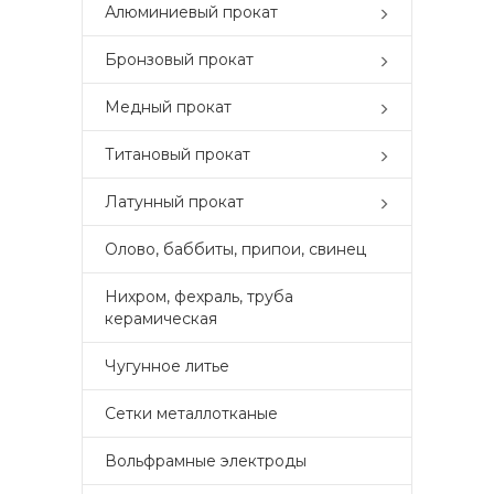
Алюминиевый прокат
Бронзовый прокат
Медный прокат
Титановый прокат
Латунный прокат
Олово, баббиты, припои, свинец
Нихром, фехраль, труба
керамическая
Чугунное литье
Сетки металлотканые
Вольфрамные электроды