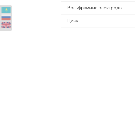
Вольфрамные электроды
Цинк