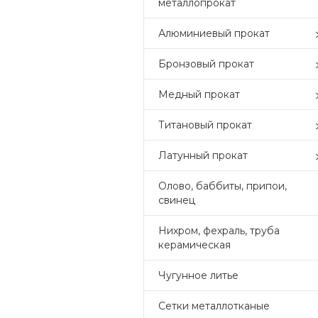
металлопрокат
Алюминиевый прокат
Бронзовый прокат
Медный прокат
Титановый прокат
Латунный прокат
Олово, баббиты, припои,
свинец
Нихром, фехраль, труба
керамическая
Чугунное литье
Сетки металлотканые