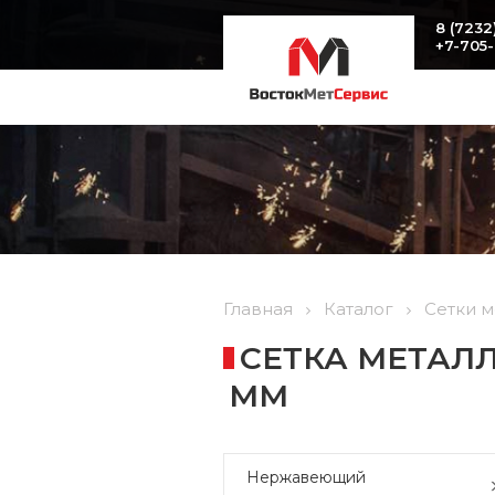
8 (7232
+7-705
Главная
Каталог
Сетки 
СЕТКА МЕТАЛЛ
ММ
Нержавеющий