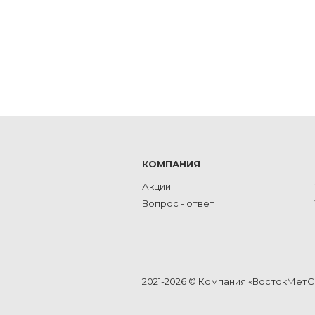
КОМПАНИЯ
Акции
Вопрос - ответ
2021-2026 © Компания «ВостокМет