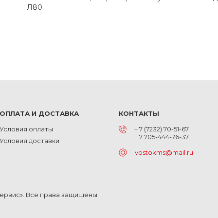
Л80.
ОПЛАТА И ДОСТАВКА
КОНТАКТЫ
Условия оплаты
+ 7 (7232) 70-51-67
+ 7 705-444-76-37
Условия доставки
vostokms@mail.ru
Сервис». Все права защищены