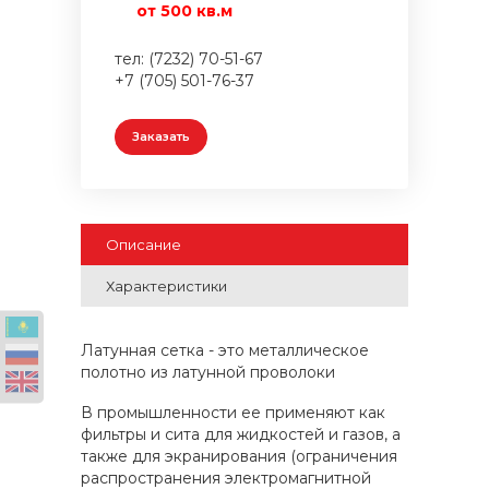
от 500 кв.м
тел: (7232) 70-51-67
+7 (705) 501-76-37
Заказать
Описание
Характеристики
Латунная сетка - это металлическое
полотно из латунной проволоки
В промышленности ее применяют как
фильтры и сита для жидкостей и газов, а
также для экранирования (ограничения
распространения электромагнитной