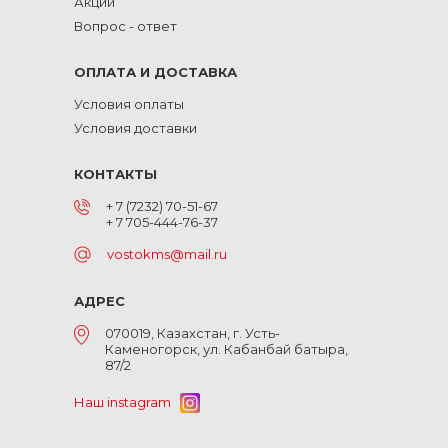
Акции
Вопрос - ответ
ОПЛАТА И ДОСТАВКА
Условия оплаты
Условия доставки
КОНТАКТЫ
+ 7 (7232) 70-51-67
+ 7 705-444-76-37
vostokms@mail.ru
АДРЕС
070019, Казахстан, г. Усть-
Каменогорск, ул. Кабанбай батыра,
87/2
Наш instagram