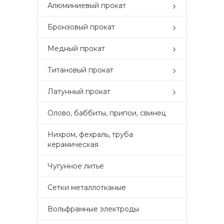
Алюминиевый прокат
Бронзовый прокат
Медный прокат
Титановый прокат
Латунный прокат
Олово, баббиты, припои, свинец
Нихром, фехраль, труба
керамическая
Чугунное литье
Сетки металлотканые
Вольфрамные электроды