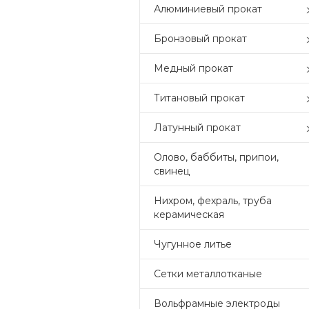
Алюминиевый прокат
Бронзовый прокат
Медный прокат
Титановый прокат
Латунный прокат
Олово, баббиты, припои,
свинец
Нихром, фехраль, труба
керамическая
Чугунное литье
Сетки металлотканые
Вольфрамные электроды