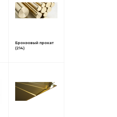
Бронзовый прокат
(214)