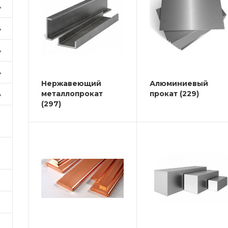
Нержавеющий
Алюминиевый
металлопрокат
прокат
(229)
(297)