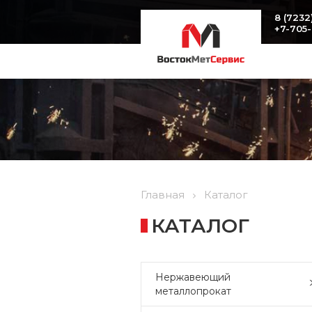
8 (7232
+7-705
Главная
Каталог
КАТАЛОГ
Нержавеющий
металлопрокат