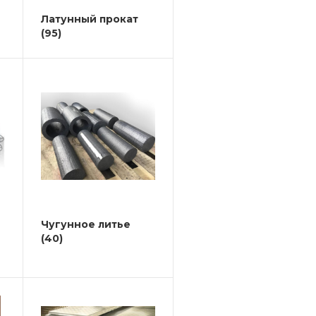
Латунный прокат
(95)
Чугунное литье
(40)