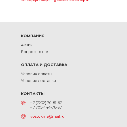
КОМПАНИЯ
Акции
Вопрос - ответ
ОПЛАТА И ДОСТАВКА
Условия оплаты
Условия доставки
КОНТАКТЫ
+ 7 (7232) 70-51-67
+ 7 705-444-76-37
vostokms@mail.ru