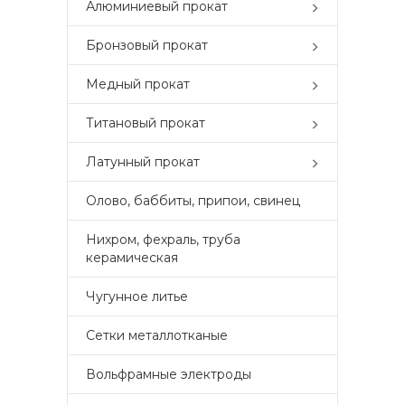
Алюминиевый прокат
Бронзовый прокат
Медный прокат
Титановый прокат
Латунный прокат
Олово, баббиты, припои, свинец
Нихром, фехраль, труба
керамическая
Чугунное литье
Сетки металлотканые
Вольфрамные электроды