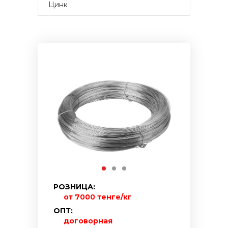
Цинк
РОЗНИЦА:
от 7000 тенге/кг
ОПТ:
договорная