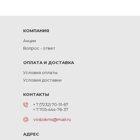
КОМПАНИЯ
Акции
Вопрос - ответ
ОПЛАТА И ДОСТАВКА
Условия оплаты
Условия доставки
КОНТАКТЫ
+ 7 (7232) 70-51-67
+ 7 705-444-76-37
vostokms@mail.ru
АДРЕС