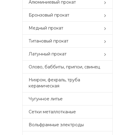
Алюминиевый прокат
Бронзовый прокат
Медный прокат
Титановый прокат
Латунный прокат
Олово, баббиты, припои, свинец
Нихром, фехраль, труба
керамическая
Чугунное литье
Сетки металлотканые
Вольфрамные электроды