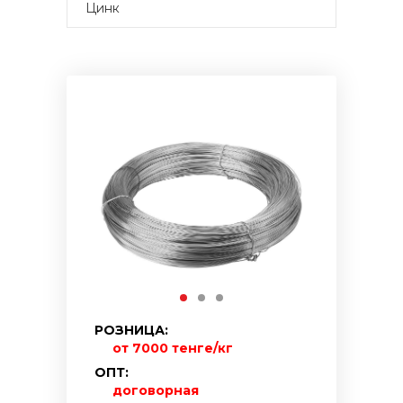
Цинк
РОЗНИЦА:
от 7000 тенге/кг
ОПТ:
договорная