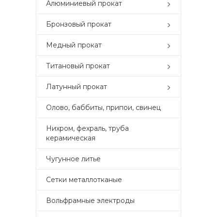
Алюминиевый прокат
Бронзовый прокат
Медный прокат
Титановый прокат
Латунный прокат
Олово, баббиты, припои, свинец
Нихром, фехраль, труба
керамическая
Чугунное литье
Сетки металлотканые
Вольфрамные электроды