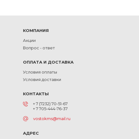
КОМПАНИЯ
Акции
Вопрос - ответ
ОПЛАТА И ДОСТАВКА
Условия оплаты
Условия доставки
КОНТАКТЫ
+ 7 (7232) 70-51-67
+ 7 705-444-76-37
vostokms@mail.ru
АДРЕС