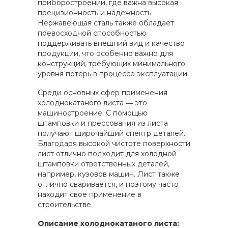
приборостроении, где важна высокая
прецизионность и надежность.
Нержавеющая сталь также обладает
превосходной способностью
поддерживать внешний вид и качество
продукции, что особенно важно для
конструкций, требующих минимального
уровня потерь в процессе эксплуатации.
Среди основных сфер применения
холоднокатаного листа ― это
машиностроение. С помощью
штамповки и прессования из листа
получают широчайший спектр деталей.
Благодаря высокой чистоте поверхности
лист отлично подходит для холодной
штамповки ответственных деталей,
например, кузовов машин. Лист также
отлично сваривается, и поэтому часто
находит свое применение в
строительстве.
Описание холоднокатаного листа: