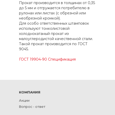
Прокат производится в толщинах от 0,35
до 5 мм и отгружается потребителю в
рулонах или листах (с обрезной или
необрезной кромкой).
Для особо ответственных штамповок
используют тонколистовой
холоднокатаный прокат из
малоуглеродистой качественной стали.
Такой прокат производится по ГОСТ
9045.
ГОСТ 19904-90 Cпецификация
КОМПАНИЯ
Акции
Вопрос - ответ