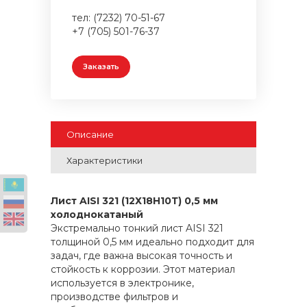
тел: (7232) 70-51-67
+7 (705) 501-76-37
Заказать
Описание
Характеристики
Лист AISI 321 (12Х18Н10Т) 0,5 мм
холоднокатаный
Экстремально тонкий лист AISI 321
толщиной 0,5 мм идеально подходит для
задач, где важна высокая точность и
стойкость к коррозии. Этот материал
используется в электронике,
производстве фильтров и