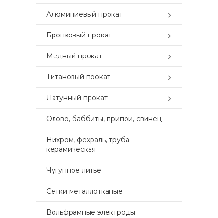
Алюминиевый прокат
Бронзовый прокат
Медный прокат
Титановый прокат
Латунный прокат
Олово, баббиты, припои, свинец
Нихром, фехраль, труба
керамическая
Чугунное литье
Сетки металлотканые
Вольфрамные электроды