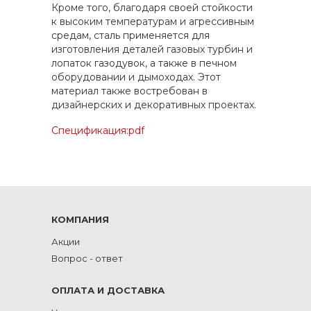
Кроме того, благодаря своей стойкости
к высоким температурам и агрессивным
средам, сталь применяется для
изготовления деталей газовых турбин и
лопаток газодувок, а также в печном
оборудовании и дымоходах. Этот
материал также востребован в
дизайнерских и декоративных проектах.
Спецификация:pdf
КОМПАНИЯ
Акции
Вопрос - ответ
ОПЛАТА И ДОСТАВКА