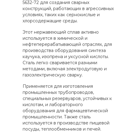
5632-72 для создания сварных
конструкций, работающих в агрессивных
условиях, таких как сернокислые и
хлорсодержащие среды.
Этот нержавеющий сплав активно
используется в химической и
нефтеперерабатывающей отраслях, для
производства оборудования синтеза
каучука, изопрена и уксусной кислоты.
Сталь легко сваривается разными
методами, включая электродуговую и
газоэлектрическую сварку.
Применяется для изготовления
промышленных трубопроводов,
специальных резервуаров, устойчивых к
кислотам, и лабораторного
оборудования для фармацевтической
промышленности. Также сталь
используется в производстве пищевой
посуды, теплообменников и печей.