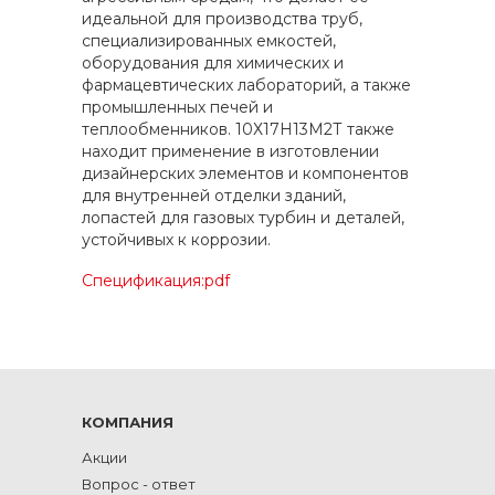
идеальной для производства труб,
специализированных емкостей,
оборудования для химических и
фармацевтических лабораторий, а также
промышленных печей и
теплообменников. 10Х17Н13М2Т также
находит применение в изготовлении
дизайнерских элементов и компонентов
для внутренней отделки зданий,
лопастей для газовых турбин и деталей,
устойчивых к коррозии.
Спецификация:pdf
КОМПАНИЯ
Акции
Вопрос - ответ