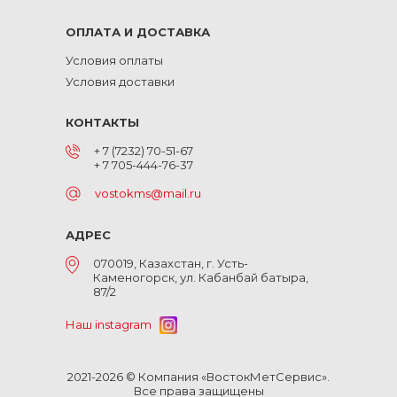
ОПЛАТА И ДОСТАВКА
Условия оплаты
Условия доставки
КОНТАКТЫ
+ 7 (7232) 70-51-67
+ 7 705-444-76-37
vostokms@mail.ru
АДРЕС
070019, Казахстан, г. Усть-
Каменогорск, ул. Кабанбай батыра,
87/2
Наш instagram
2021-2026 © Компания «ВостокМетСервис».
Все права защищены