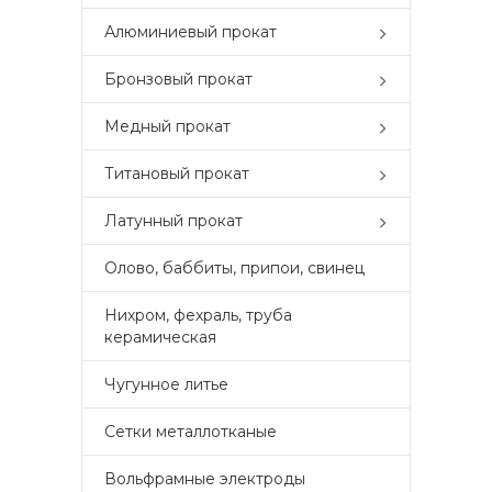
Алюминиевый прокат
Бронзовый прокат
Медный прокат
Титановый прокат
Латунный прокат
Олово, баббиты, припои, свинец
Нихром, фехраль, труба
керамическая
Чугунное литье
Сетки металлотканые
Вольфрамные электроды