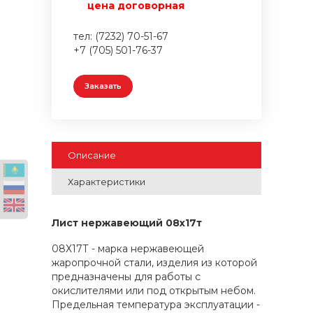
цена договорная
тел: (7232) 70-51-67
+7 (705) 501-76-37
Заказать
Описание
Характеристики
Лист нержавеющий 08х17т
08Х17Т - марка нержавеющей
жаропрочной стали, изделия из которой
предназначены для работы с
окислителями или под открытым небом.
Предельная температура эксплуатации -