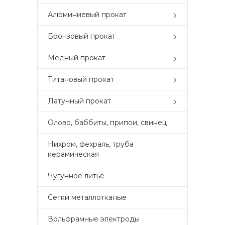
Алюминиевый прокат
Бронзовый прокат
Медный прокат
Титановый прокат
Латунный прокат
Олово, баббиты, припои, свинец
Нихром, фехраль, труба
керамическая
Чугунное литье
Сетки металлотканые
Вольфрамные электроды