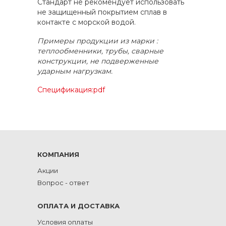
Стандарт не рекомендует использовать
не защищенный покрытием сплав в
контакте с морской водой.
Примеры продукции из марки :
теплообменники, трубы, сварные
конструкции, не подверженные
ударным нагрузкам.
Спецификация:pdf
КОМПАНИЯ
Акции
Вопрос - ответ
ОПЛАТА И ДОСТАВКА
Условия оплаты