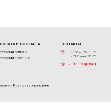
ОПЛАТА И ДОСТАВКА
КОНТАКТЫ
Условия оплаты
+ 7 (7232) 70-51-67
+ 7 705-444-76-37
Условия доставки
vostokms@mail.ru
Сервис». Все права защищены