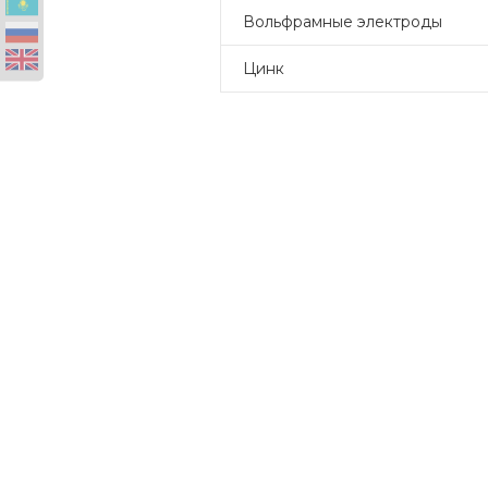
Вольфрамные электроды
Цинк