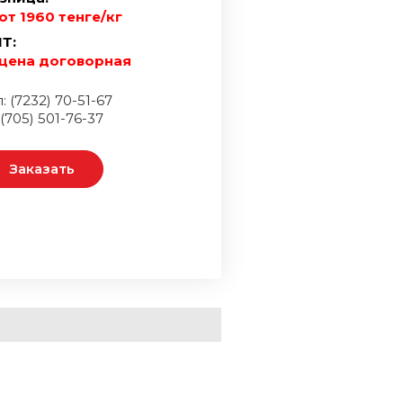
от 1960 тенге/кг
Т:
цена договорная
: (7232) 70-51-67
 (705) 501-76-37
Заказать