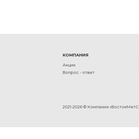
КОМПАНИЯ
Акции
Вопрос - ответ
2021-2026 © Компания «ВостокМет