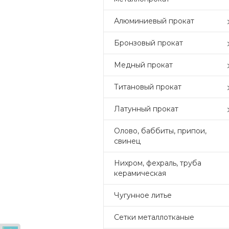
Алюминиевый прокат
Бронзовый прокат
Медный прокат
Титановый прокат
Латунный прокат
Олово, баббиты, припои,
свинец
Нихром, фехраль, труба
керамическая
Чугунное литье
Сетки металлотканые