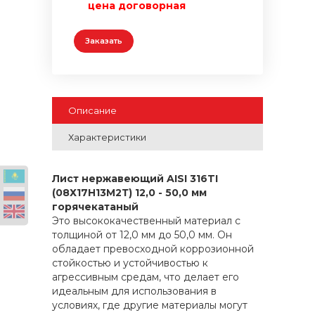
цена договорная
Заказать
Описание
Характеристики
Лист нержавеющий AISI 316TI
(08Х17Н13М2Т) 12,0 - 50,0 мм
горячекатаный
Это высококачественный материал с
толщиной от 12,0 мм до 50,0 мм. Он
обладает превосходной коррозионной
стойкостью и устойчивостью к
агрессивным средам, что делает его
идеальным для использования в
условиях, где другие материалы могут