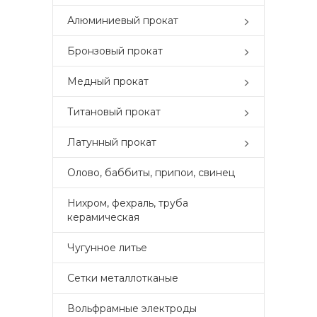
Алюминиевый прокат
Бронзовый прокат
Медный прокат
Титановый прокат
Латунный прокат
Олово, баббиты, припои, свинец
Нихром, фехраль, труба
керамическая
Чугунное литье
Сетки металлотканые
Вольфрамные электроды