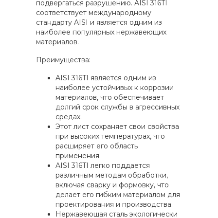
подвергаться разрушению. AISI 316TI
соответствует международному
стандарту AISI и является одним из
наиболее популярных нержавеющих
материалов.
Преимущества:
AISI 316TI является одним из
наиболее устойчивых к коррозии
материалов, что обеспечивает
долгий срок службы в агрессивных
средах.
Этот лист сохраняет свои свойства
при высоких температурах, что
расширяет его область
применения.
AISI 316TI легко поддается
различным методам обработки,
включая сварку и формовку, что
делает его гибким материалом для
проектирования и производства.
Нержавеющая сталь экологически