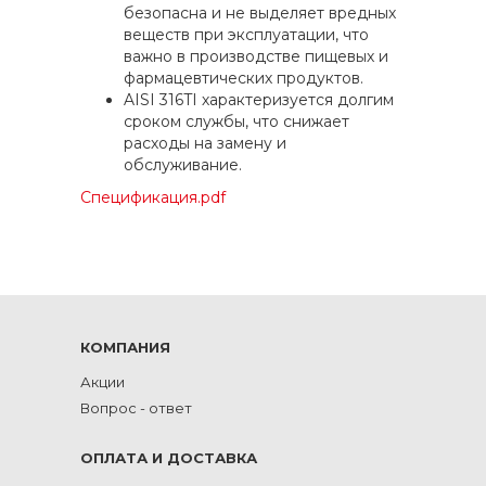
безопасна и не выделяет вредных
веществ при эксплуатации, что
важно в производстве пищевых и
фармацевтических продуктов.
AISI 316TI характеризуется долгим
сроком службы, что снижает
расходы на замену и
обслуживание.
Спецификация.pdf
КОМПАНИЯ
Акции
Вопрос - ответ
ОПЛАТА И ДОСТАВКА