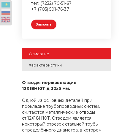
тел: (7232) 70-51-67
+7 (705) 501-76-37
Заказать
Описание
Характеристики
Отводы нержавеющие
12Х18Н10Т
д 32x5 мм.
Одной из основных деталей при
прокладке трубопроводных систем,
считаются металлические отводы
ст.12Х18Н10Т. Отводом является
некоторый отрезок стальной трубы
определённого диаметра, в котором