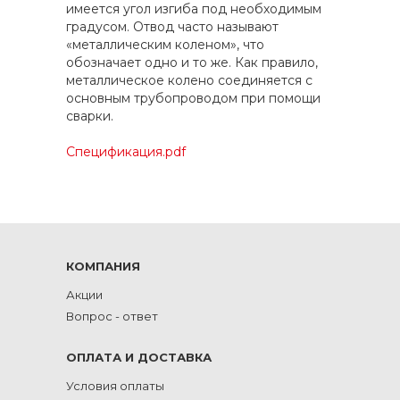
имеется угол изгиба под необходимым
градусом. Отвод часто называют
«металлическим коленом», что
обозначает одно и то же. Как правило,
металлическое колено соединяется с
основным трубопроводом при помощи
сварки.
Спецификация.pdf
КОМПАНИЯ
Акции
Вопрос - ответ
ОПЛАТА И ДОСТАВКА
Условия оплаты