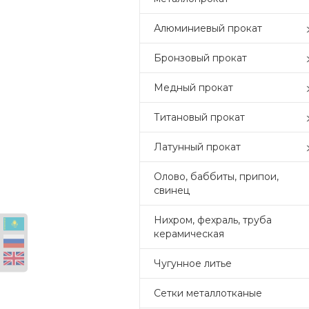
Алюминиевый прокат
Бронзовый прокат
Медный прокат
Титановый прокат
Латунный прокат
Олово, баббиты, припои,
свинец
Нихром, фехраль, труба
керамическая
Чугунное литье
Сетки металлотканые