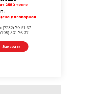
от 2550 тенге
Т:
цена договорная
: (7232) 70-51-67
 (705) 501-76-37
Заказать