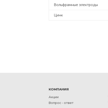
Вольфрамные электроды
Цинк
КОМПАНИЯ
Акции
Вопрос - ответ