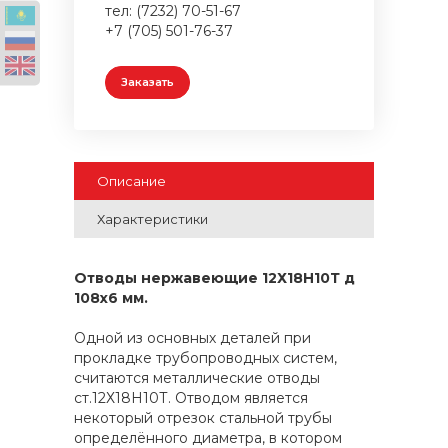
тел: (7232) 70-51-67
+7 (705) 501-76-37
Заказать
Описание
Характеристики
Отводы нержавеющие 12Х18Н10Т
д
108х6 мм.
Одной из основных деталей при
прокладке трубопроводных систем,
считаются металлические отводы
ст.12Х18Н10Т. Отводом является
некоторый отрезок стальной трубы
определённого диаметра, в котором