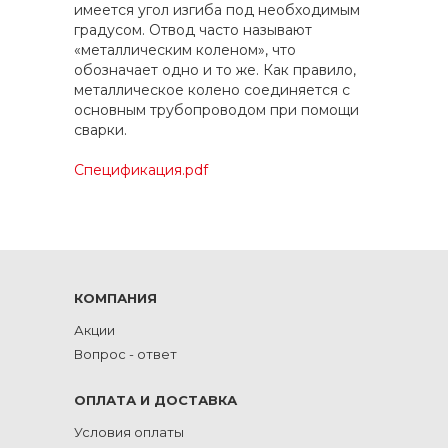
имеется угол изгиба под необходимым
градусом. Отвод часто называют
«металлическим коленом», что
обозначает одно и то же. Как правило,
металлическое колено соединяется с
основным трубопроводом при помощи
сварки.
Спецификация.pdf
КОМПАНИЯ
Акции
Вопрос - ответ
ОПЛАТА И ДОСТАВКА
Условия оплаты