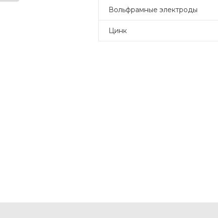
Вольфрамные электроды
Цинк