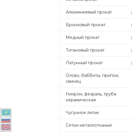
Алюминиевый прокат
Бронзовый прокат
Медный прокат
Титановый прокат
Латунный прокат
Олово, баббиты, припои,
свинец
Нихром, фехраль, труба
керамическая
Чугунное литье
Сетки металлотканые