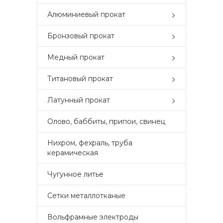
Алюминиевый прокат
Бронзовый прокат
Медный прокат
Титановый прокат
Латунный прокат
Олово, баббиты, припои, свинец
Нихром, фехраль, труба
керамическая
Чугунное литье
Сетки металлотканые
Вольфрамные электроды