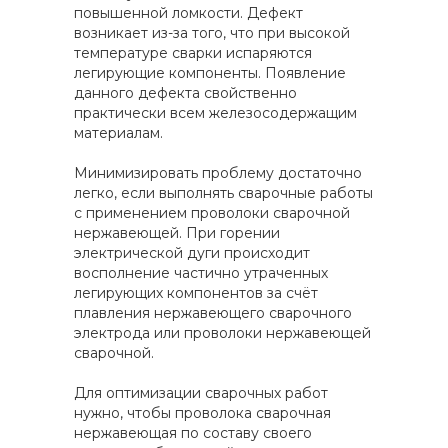
повышенной ломкости. Дефект
возникает из-за того, что при высокой
температуре сварки испаряются
легирующие компоненты. Появление
данного дефекта свойственно
практически всем железосодержащим
материалам.
Минимизировать проблему достаточно
легко, если выполнять сварочные работы
с применением проволоки сварочной
нержавеющей. При горении
электрической дуги происходит
восполнение частично утраченных
легирующих компонентов за счёт
плавления нержавеющего сварочного
электрода или проволоки нержавеющей
сварочной.
Для оптимизации сварочных работ
нужно, чтобы проволока сварочная
нержавеющая по составу своего