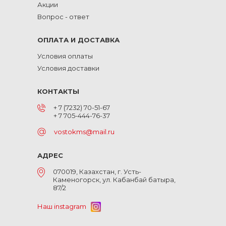
Акции
Вопрос - ответ
ОПЛАТА И ДОСТАВКА
Условия оплаты
Условия доставки
КОНТАКТЫ
+ 7 (7232) 70-51-67
+ 7 705-444-76-37
vostokms@mail.ru
АДРЕС
070019, Казахстан, г. Усть-
Каменогорск, ул. Кабанбай батыра,
87/2
Наш instagram