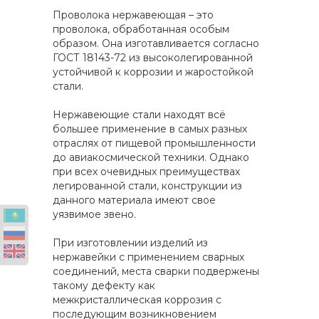
Проволока нержавеющая – это
проволока, обработанная особым
образом. Она изготавливается согласно
ГОСТ 18143-72 из высоколегированной
устойчивой к коррозии и жаростойкой
стали.
Нержавеющие стали находят всё
большее применение в самых разных
отраслях от пищевой промышленности
до авиакосмической техники. Однако
при всех очевидных преимуществах
легированной стали, конструкции из
данного материала имеют свое
уязвимое звено.
При изготовлении изделий из
нержавейки с применением сварных
соединений, места сварки подвержены
такому дефекту как
межкристаллическая коррозия с
последующим возникновением