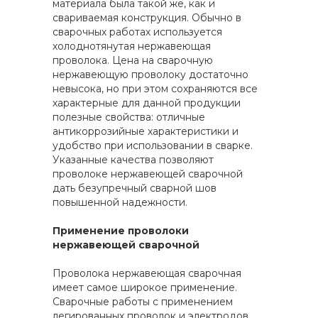
материала была такой же, как и
свариваемая конструкция. Обычно в
сварочных работах используется
холоднотянутая нержавеющая
проволока. Цена на сварочную
нержавеющую проволоку достаточно
невысока, но при этом сохраняются все
характерные для данной продукции
полезные свойства: отличные
антикоррозийные характеристики и
удобство при использовании в сварке.
Указанные качества позволяют
проволоке нержавеющей сварочной
дать безупречный сварной шов
повышенной надежности.
Применение проволоки
нержавеющей сварочной
Проволока нержавеющая сварочная
имеет самое широкое применение.
Сварочные работы с применением
легированных проволок и электродов