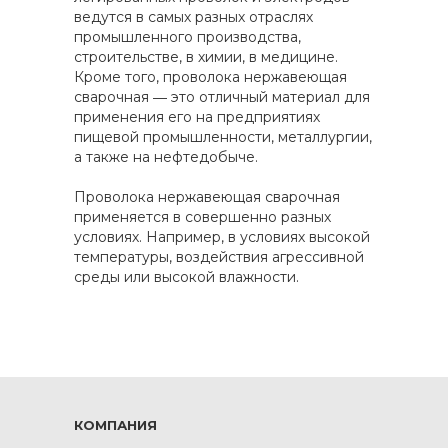
ведутся в самых разных отраслях
промышленного производства,
строительстве, в химии, в медицине.
Кроме того, проволока нержавеющая
сварочная ― это отличный материал для
применения его на предприятиях
пищевой промышленности, металлургии,
а также на нефтедобыче.
Проволока нержавеющая сварочная
применяется в совершенно разных
условиях. Например, в условиях высокой
температуры, воздействия агрессивной
среды или высокой влажности.
КОМПАНИЯ