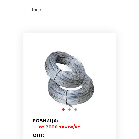
Цинк
РОЗНИЦА:
от 2000 тенге/кг
ОПТ: