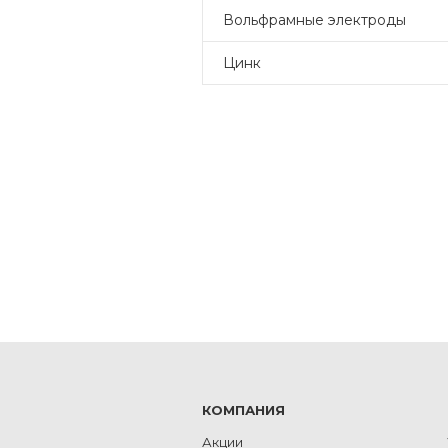
Вольфрамные электроды
Цинк
КОМПАНИЯ
Акции