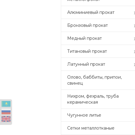
Алюминиевый прокат
Бронзовый прокат
Медный прокат
Титановый прокат
Латунный прокат
Олово, баббиты, припои,
свинец
Нихром, фехраль, труба
керамическая
Чугунное литье
Сетки металлотканые