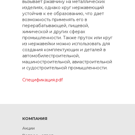
вызывает ржавчину на металлических
изделиях, однако круг нержавеющий
устойчив к ее образованию, что дает
возможность применять его в
перерабатывающей, пищевой,
химической и других сферах
промышленности. Также пруток или круг
из нержавейки можно использовать для
создания комплектующих и деталей в
автомобилестроительной,
машиностроительной, авиастроительной
и судостроительной промышленности.
Спецификация.pdf
КОМПАНИЯ
Акции