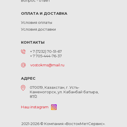
Вопрос - ответ
ОПЛАТА И ДОСТАВКА
Условия оплаты
Условия доставки
КОНТАКТЫ
+ 7 (7232) 70-51-67
+ 7 705-444-76-37
vostokms@mail.ru
АДРЕС
070019, Казахстан, г. Усть-
Каменогорск, ул. Кабанбай батыра,
87/2
Наш instagram
2021-2026 © Компания «ВостокМетСервис».