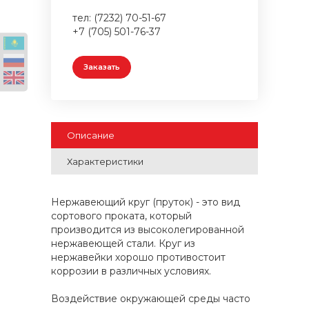
тел: (7232) 70-51-67
+7 (705) 501-76-37
Заказать
Описание
Характеристики
Нержавеющий круг (пруток) - это вид
сортового проката, который
производится из высоколегированной
нержавеющей стали. Круг из
нержавейки хорошо противостоит
коррозии в различных условиях.
Воздействие окружающей среды часто