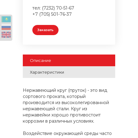
тел: (7232) 70-51-67
+7 (705) 501-76-37
Заказать
Описание
Характеристики
Нержавеющий круг (пруток) - это вид
сортового проката, который
производится из высоколегированной
нержавеющей стали. Круг из
нержавейки хорошо противостоит
коррозии в различных условиях.
Воздействие окружающей среды часто