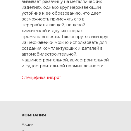
вызывает ржавчину на металлических
изделиях, однако круг нержавеющий
устойчив к ее образованию, что дает
возможность применять его в
перерабатывающей, пищевой,
химической и других сферах
промышленности. Также пруток или круг
из нержавейки можно использовать для
создания комплектующих и деталей в
автомобилестроительной,
машиностроительной, авиастроительной
и судостроительной промышленности.
Спецификация.pdf
КОМПАНИЯ
Акции