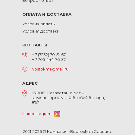
Вопрос - ответ
ОПЛАТА И ДОСТАВКА
Условия оплаты
Условия доставки
КОНТАКТЫ
+ 7 (7232) 70-51-67
+ 7 705-444-76-37
vostokms@mail.ru
АДРЕС
070019, Казахстан, г. Усть-
Каменогорск, ул. Кабанбай батыра,
87/2
Наш instagram
2021-2026 © Компания «ВостокМетСервис».