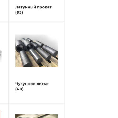
Латунный прокат
(95)
Чугунное литье
(40)