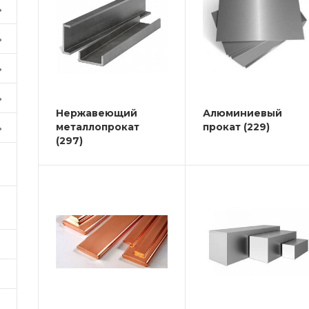
Нержавеющий
Алюминиевый
металлопрокат
прокат
(229)
(297)