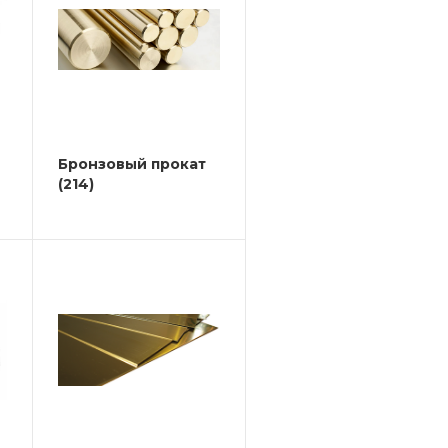
Бронзовый прокат
(214)