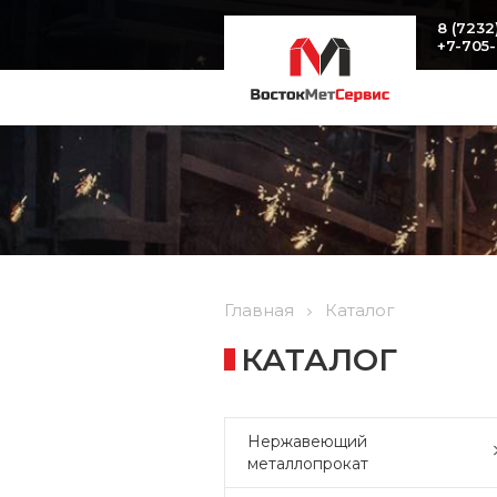
8 (7232
+7-705
Главная
Каталог
КАТАЛОГ
Нержавеющий
металлопрокат