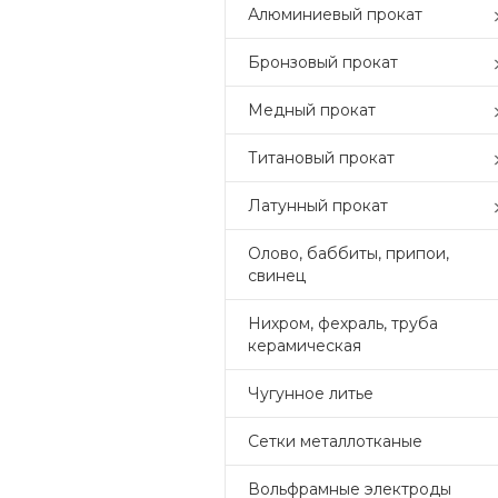
Алюминиевый прокат
Бронзовый прокат
Медный прокат
Титановый прокат
Латунный прокат
Олово, баббиты, припои,
свинец
Нихром, фехраль, труба
керамическая
Чугунное литье
Сетки металлотканые
Вольфрамные электроды