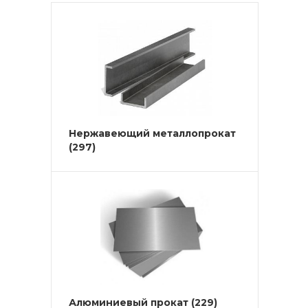
Нержавеющий металлопрокат
(297)
Алюминиевый прокат
(229)