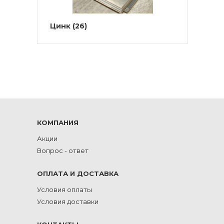
Цинк
(26)
КОМПАНИЯ
Акции
Вопрос - ответ
ОПЛАТА И ДОСТАВКА
Условия оплаты
Условия доставки