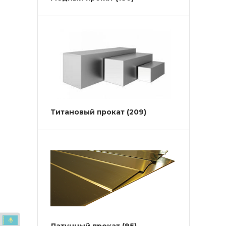
Титановый прокат
(209)