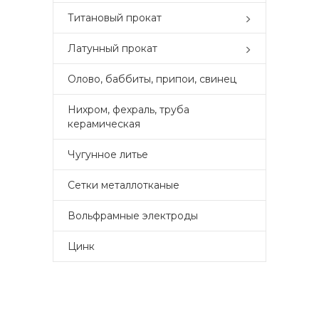
Титановый прокат
Латунный прокат
Олово, баббиты, припои, свинец
Нихром, фехраль, труба
керамическая
Чугунное литье
Сетки металлотканые
Вольфрамные электроды
Цинк