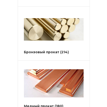
Бронзовый прокат
(214)
Медный прокат
(180)