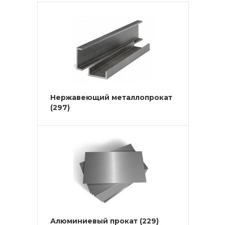
Нержавеющий металлопрокат
(297)
Алюминиевый прокат
(229)