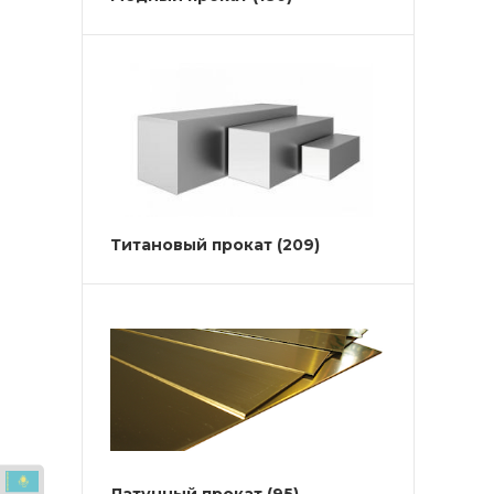
Титановый прокат
(209)