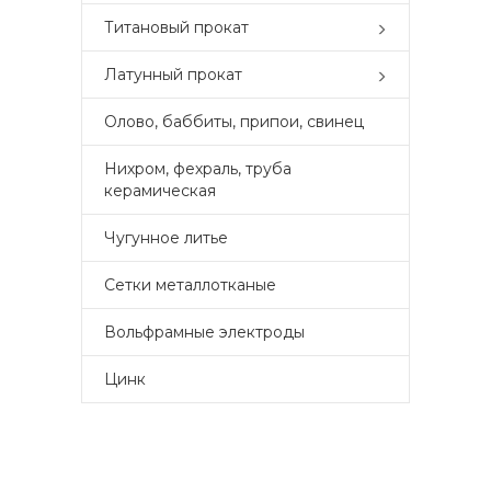
Титановый прокат
Латунный прокат
Олово, баббиты, припои, свинец
Нихром, фехраль, труба
керамическая
Чугунное литье
Сетки металлотканые
Вольфрамные электроды
Цинк