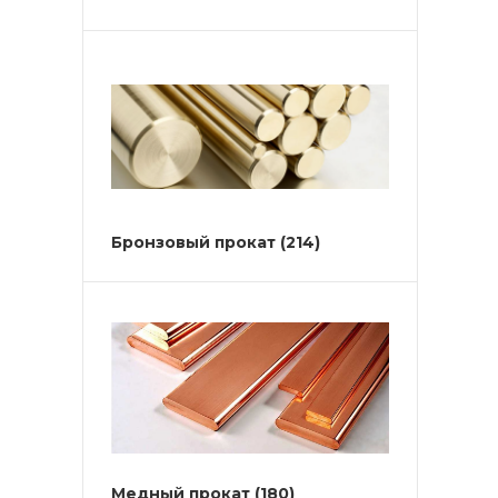
Бронзовый прокат
(214)
Медный прокат
(180)