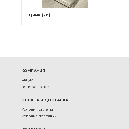
Цинк
(26)
КОМПАНИЯ
Акции
Вопрос - ответ
ОПЛАТА И ДОСТАВКА
Условия оплаты
Условия доставки