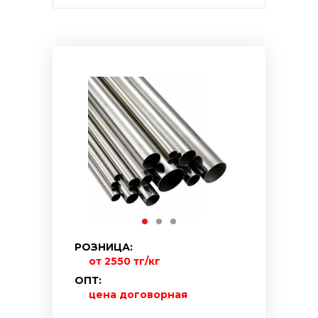
РОЗНИЦА:
от 2550 тг/кг
ОПТ:
цена договорная