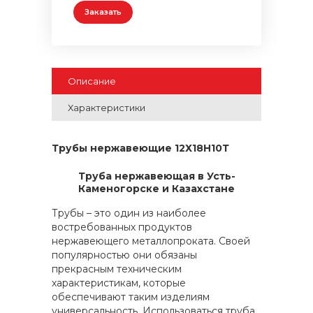
Заказать
Описание
Характеристики
Трубы нержавеющие 12Х18Н10Т
Труба нержавеющая в Усть-
Каменогорске и Казахстане
Трубы – это один из наиболее
востребованных продуктов
нержавеющего металлопроката. Своей
популярностью они обязаны
прекрасным техническим
характеристикам, которые
обеспечивают таким изделиям
универсальность. Использоваться труба