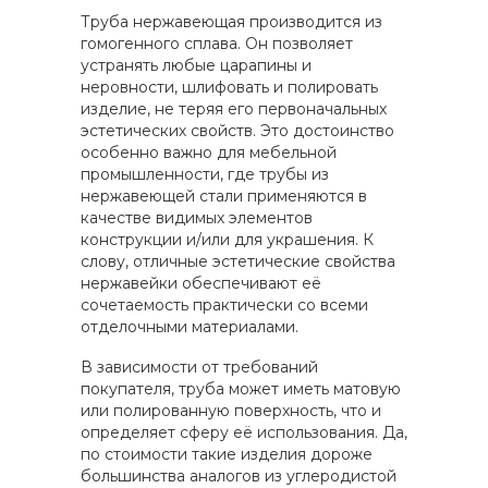
Труба нержавеющая производится из
гомогенного сплава. Он позволяет
устранять любые царапины и
неровности, шлифовать и полировать
изделие, не теряя его первоначальных
эстетических свойств. Это достоинство
особенно важно для мебельной
промышленности, где трубы из
нержавеющей стали применяются в
качестве видимых элементов
конструкции и/или для украшения. К
слову, отличные эстетические свойства
нержавейки обеспечивают её
сочетаемость практически со всеми
отделочными материалами.
В зависимости от требований
покупателя, труба может иметь матовую
или полированную поверхность, что и
определяет сферу её использования. Да,
по стоимости такие изделия дороже
большинства аналогов из углеродистой