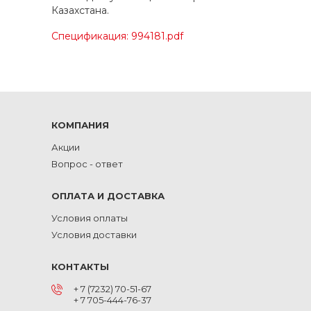
Казахстана.
Спецификация: 994181.pdf
КОМПАНИЯ
Акции
Вопрос - ответ
ОПЛАТА И ДОСТАВКА
Условия оплаты
Условия доставки
КОНТАКТЫ
+ 7 (7232) 70-51-67
+ 7 705-444-76-37