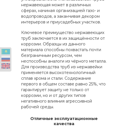
нержавеющая может в различных
сферах, начиная организацией газо- и
водопроводов, а заканчивая декором
интерьеров и приусадебных участков.
Ключевое преимущество нержавеющих
труб заключается в их защищённости от
коррозии. Образцы из данного
материала способны похвастать почти
безграничным ресурсом, чем
неспособны аналоги из чёрного металла.
Для производства труб из нержавейки
применяется высокотехнологичный
сплав хрома и стали. Содержание
первого в общем составе равно 25%, что
гарантирует защиту не только от
коррозии, но и от других типов
негативного влияния агрессивной
рабочей среды.
Отличные эксплуатационные
качества