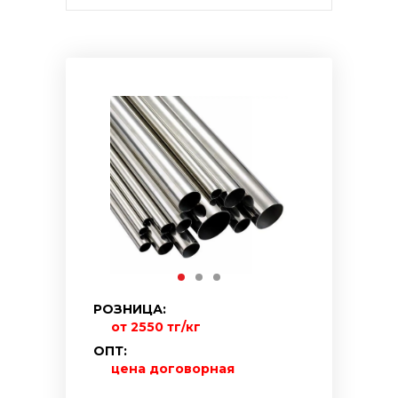
РОЗНИЦА:
от 2550 тг/кг
ОПТ:
цена договорная