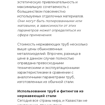
эстетическую привлекательность и
максимальную сочетаемость с
большинством повсеместно
используемых отделочных материалов.
Они могут быть полированными или
матовыми, в зависимости от этих
параметров может определяться их
сфера применения
.
Стоимость нержавеющих труб несколько
выше цены обыкновенных
металлоизделий. Впрочем, разница в
цене в данном случае полностью
оправдана превосходными
техническими и эксплуатационными
характеристиками в сравнении с
аналогичными параметрами труб,
изготовленных из обычной стали.
Использование труб и фитингов из
нержавеющей стали
Сегодня все страны мира, и Казахстан не