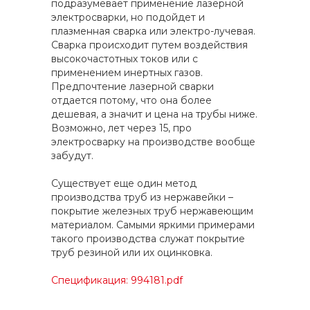
подразумевает применение лазерной
электросварки, но подойдет и
плазменная сварка или электро-лучевая.
Сварка происходит путем воздействия
высокочастотных токов или с
применением инертных газов.
Предпочтение лазерной сварки
отдается потому, что она более
дешевая, а значит и цена на трубы ниже.
Возможно, лет через 15, про
электросварку на производстве вообще
забудут.
Существует еще один метод
производства труб из нержавейки –
покрытие железных труб нержавеющим
материалом. Самыми яркими примерами
такого производства служат покрытие
труб резиной или их оцинковка.
Спецификация: 994181.pdf