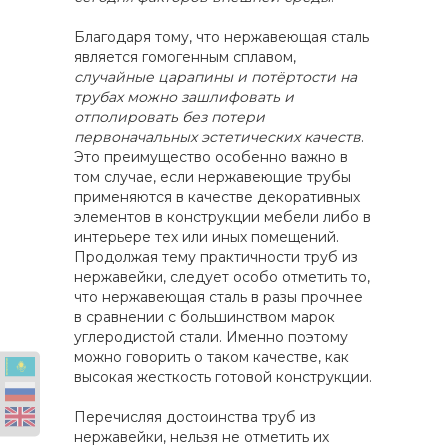
Благодаря тому, что нержавеющая сталь
является гомогенным сплавом,
случайные царапины и потёртости на
трубах можно зашлифовать и
отполировать без потери
первоначальных эстетических качеств
.
Это преимущество особенно важно в
том случае, если нержавеющие трубы
применяются в качестве декоративных
элементов в конструкции мебели либо в
интерьере тех или иных помещений.
Продолжая тему практичности труб из
нержавейки, следует особо отметить то,
что нержавеющая сталь в разы прочнее
в сравнении с большинством марок
углеродистой стали. Именно поэтому
можно говорить о таком качестве, как
высокая жесткость готовой конструкции.
Перечисляя достоинства труб из
нержавейки, нельзя не отметить их