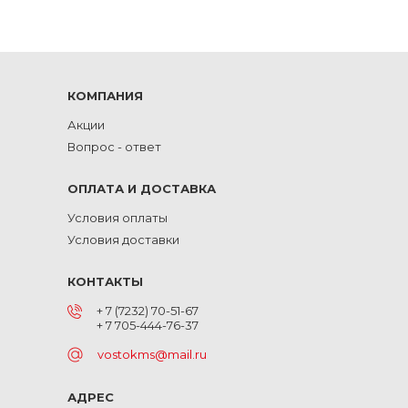
КОМПАНИЯ
Акции
Вопрос - ответ
ОПЛАТА И ДОСТАВКА
Условия оплаты
Условия доставки
КОНТАКТЫ
+ 7 (7232) 70-51-67
+ 7 705-444-76-37
vostokms@mail.ru
АДРЕС