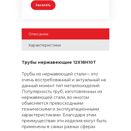
Заказать
Описание
Характеристики
Трубы нержавеющие 12Х18Н10Т
Трубы из нержавеющей стали— это
очень востребованный и актуальный на
данный момент тип металлоизделий.
Популярность труб, изготовленных из
нержавеющей стали, во многом
объясняется превосходными
техническими и эксплуатационными
характеристиками. Благодаря этим
преимуществам эти изделия могут быть
применены в самых разных сферах