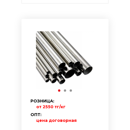
РОЗНИЦА:
от 2550 тг/кг
ОПТ:
цена договорная