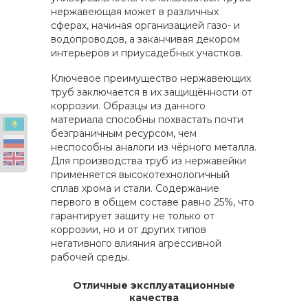
нержавеющая может в различных
сферах, начиная организацией газо- и
водопроводов, а заканчивая декором
интерьеров и приусадебных участков.
Ключевое преимущество нержавеющих
труб заключается в их защищённости от
коррозии. Образцы из данного
материала способны похвастать почти
безграничным ресурсом, чем
неспособны аналоги из чёрного металла.
Для производства труб из нержавейки
применяется высокотехнологичный
сплав хрома и стали. Содержание
первого в общем составе равно 25%, что
гарантирует защиту не только от
коррозии, но и от других типов
негативного влияния агрессивной
рабочей среды.
Отличные эксплуатационные
качества