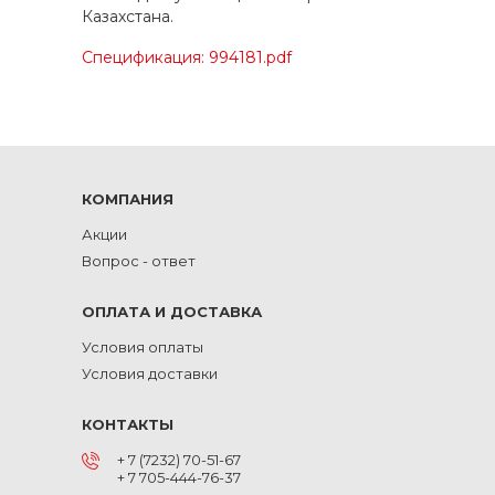
Казахстана.
Спецификация: 994181.pdf
КОМПАНИЯ
Акции
Вопрос - ответ
ОПЛАТА И ДОСТАВКА
Условия оплаты
Условия доставки
КОНТАКТЫ
+ 7 (7232) 70-51-67
+ 7 705-444-76-37