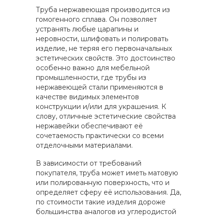
Труба нержавеющая производится из
гомогенного сплава. Он позволяет
устранять любые царапины и
неровности, шлифовать и полировать
изделие, не теряя его первоначальных
эстетических свойств. Это достоинство
особенно важно для мебельной
промышленности, где трубы из
нержавеющей стали применяются в
качестве видимых элементов
конструкции и/или для украшения. К
слову, отличные эстетические свойства
нержавейки обеспечивают её
сочетаемость практически со всеми
отделочными материалами.
В зависимости от требований
покупателя, труба может иметь матовую
или полированную поверхность, что и
определяет сферу её использования. Да,
по стоимости такие изделия дороже
большинства аналогов из углеродистой