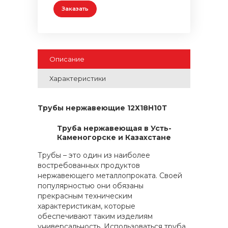
Заказать
Описание
Характеристики
Трубы нержавеющие 12Х18Н10Т
Труба нержавеющая в Усть-
Каменогорске и Казахстане
Трубы – это один из наиболее
востребованных продуктов
нержавеющего металлопроката. Своей
популярностью они обязаны
прекрасным техническим
характеристикам, которые
обеспечивают таким изделиям
универсальность. Использоваться труба