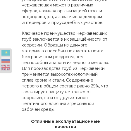
нержавеющая может в различных
сферах, начиная организацией газо- и
водопроводов, а заканчивая декором
интерьеров и приусадебных участков.
Ключевое преимущество нержавеющих
труб заключается в их защищённости от
коррозии. Образцы из данного
материала способны похвастать почти
безграничным ресурсом, чем
неспособны аналоги из чёрного металла.
Для производства труб из нержавейки
применяется высокотехнологичный
сплав хрома и стали. Содержание
первого в общем составе равно 25%, что
гарантирует защиту не только от
коррозии, но и от других типов
негативного влияния агрессивной
рабочей среды.
Отличные эксплуатационные
качества