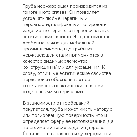
Труба нержавеющая производится из
гомогенного сплава. Он позволяет
устранять любые царапины и
неровности, шлифовать и полировать
изделие, не теряя его первоначальных
эстетических свойств. Это достоинство
особенно важно для мебельной
промышленности, где трубы из
нержавеющей стали применяются в
качестве видимых элементов
конструкции и/или для украшения. К
слову, отличные эстетические свойства
нержавейки обеспечивают её
сочетаемость практически со всеми
отделочными материалами.
В зависимости от требований
покупателя, труба может иметь матовую
или полированную поверхность, что и
определяет сферу её использования. Да,
по стоимости такие изделия дороже
большинства аналогов из углеродистой