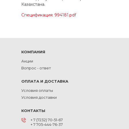
Казахстана.
Спецификация: 994181.pdf
КОМПАНИЯ
Акции
Вопрос - ответ
ОПЛАТА И ДОСТАВКА
Условия оплаты
Условия доставки
КОНТАКТЫ
+ 7 (7232) 70-51-67
+ 7 705-444-76-37