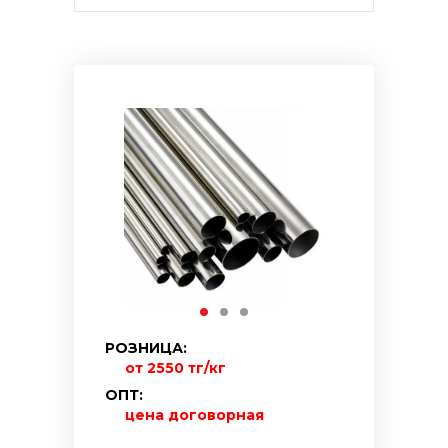
РОЗНИЦА:
от 2550 тг/кг
ОПТ:
цена договорная