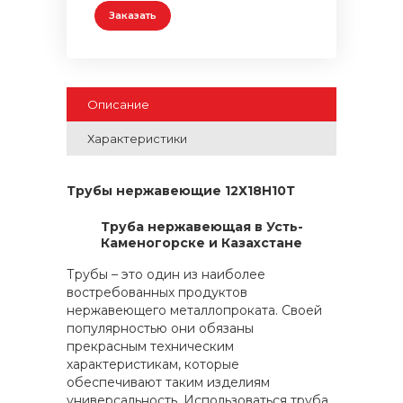
Заказать
Описание
Характеристики
Трубы нержавеющие 12Х18Н10Т
Труба нержавеющая в Усть-
Каменогорске и Казахстане
Трубы – это один из наиболее
востребованных продуктов
нержавеющего металлопроката. Своей
популярностью они обязаны
прекрасным техническим
характеристикам, которые
обеспечивают таким изделиям
универсальность. Использоваться труба