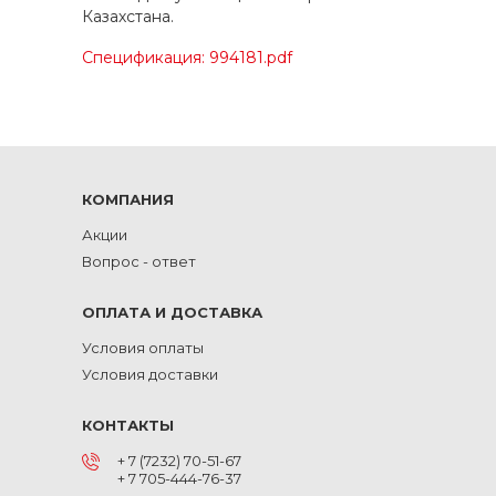
Казахстана.
Спецификация: 994181.pdf
КОМПАНИЯ
Акции
Вопрос - ответ
ОПЛАТА И ДОСТАВКА
Условия оплаты
Условия доставки
КОНТАКТЫ
+ 7 (7232) 70-51-67
+ 7 705-444-76-37