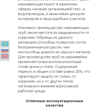
нержавеющая может в различных
сферах, начиная организацией газо- и
водопроводов, а заканчивая декором
интерьеров и приусадебных участков.
Ключевое преимущество нержавеющих
труб заключается в их защищённости от
коррозии. Образцы из данного
материала способны похвастать почти
безграничным ресурсом, чем
неспособны аналоги из чёрного металла.
Для производства труб из нержавейки
применяется высокотехнологичный
сплав хрома и стали. Содержание
первого в общем составе равно 25%, что
гарантирует защиту не только от
коррозии, но и от других типов
негативного влияния агрессивной
рабочей среды.
Отличные эксплуатационные
качества