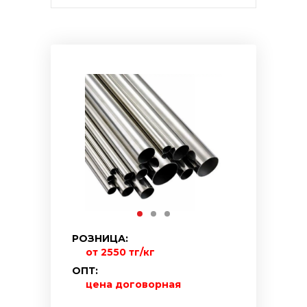
РОЗНИЦА:
от 2550 тг/кг
ОПТ:
цена договорная