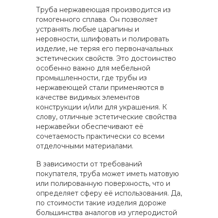
Труба нержавеющая производится из
гомогенного сплава. Он позволяет
устранять любые царапины и
неровности, шлифовать и полировать
изделие, не теряя его первоначальных
эстетических свойств. Это достоинство
особенно важно для мебельной
промышленности, где трубы из
нержавеющей стали применяются в
качестве видимых элементов
конструкции и/или для украшения. К
слову, отличные эстетические свойства
нержавейки обеспечивают её
сочетаемость практически со всеми
отделочными материалами.
В зависимости от требований
покупателя, труба может иметь матовую
или полированную поверхность, что и
определяет сферу её использования. Да,
по стоимости такие изделия дороже
большинства аналогов из углеродистой