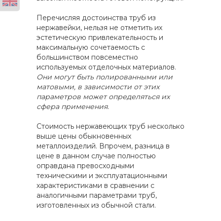
Перечисляя достоинства труб из
нержавейки, нельзя не отметить их
эстетическую привлекательность и
максимальную сочетаемость с
большинством повсеместно
используемых отделочных материалов.
Они могут быть полированными или
матовыми, в зависимости от этих
параметров может определяться их
сфера применения
.
Стоимость нержавеющих труб несколько
выше цены обыкновенных
металлоизделий. Впрочем, разница в
цене в данном случае полностью
оправдана превосходными
техническими и эксплуатационными
характеристиками в сравнении с
аналогичными параметрами труб,
изготовленных из обычной стали.