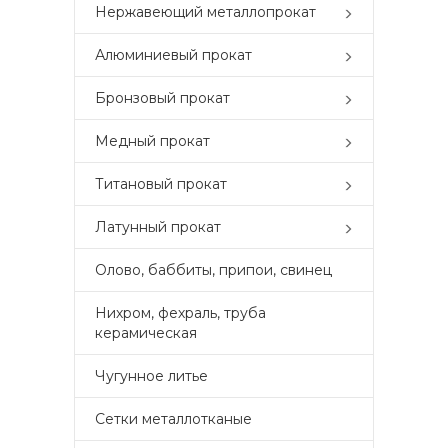
Нержавеющий металлопрокат
Алюминиевый прокат
Бронзовый прокат
Медный прокат
Титановый прокат
Латунный прокат
Олово, баббиты, припои, свинец
Нихром, фехраль, труба
керамическая
Чугунное литье
Сетки металлотканые