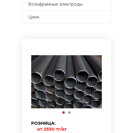
Вольфрамные электроды
Цинк
РОЗНИЦА:
от 2550 тг/кг