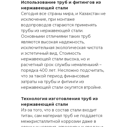
Использование труб и фитингов из
нержавеющей стали
Сегодня все страны мира, и Казахстан не
исключение, при монтаже
водопроводов стараются применять
трубы из нержавеющей стали.
Основными отличиями таких труб
являются высокая надежность,
исключительная экологическая чистота
и эстетичный вид. Стоимость
нержавеющей стали высока, но и
расчетный срок службы немаленький –
порядка 400 лет. Несложно подсчитать,
что за такой период финансовые
затраты на трубы и фитинги из
нержавеющей стали окупятся втройне.
Технология изготовления труб из
нержавеющей стали
Из-за того, что в состав стали входит
титан, сам материал труб не поддается
межкристаллитной коррозии даже в