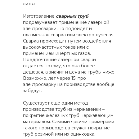
литья.
Изготовление
сварных труб
подразумевает применение лазерной
электросварки, но подойдет и
плазменная сварка или электро-лучевая.
Сварка происходит путем воздействия
высокочастотных токов или с
применением инертных газов.
Предпочтение лазерной сварки
отдается потому, что она более
дешевая, а значит и цена на трубы ниже.
Возможно, лет через 15, про
электросварку на производстве вообще
забудут.
Существует еще один метод
производства труб из нержавейки –
покрытие железных труб нержавеющим
материалом. Самыми яркими примерами
такого производства служат покрытие
труб резиной или их оцинковка.