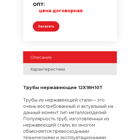
ОПТ:
цена договорная
Заказать
Описание
Характеристики
Трубы нержавеющие 12Х18Н10Т
Трубы из нержавеющей стали— это
очень востребованный и актуальный на
данный момент тип металлоизделий.
Популярность труб, изготовленных из
нержавеющей стали, во многом
объясняется превосходными
техническими и эксплуатационными