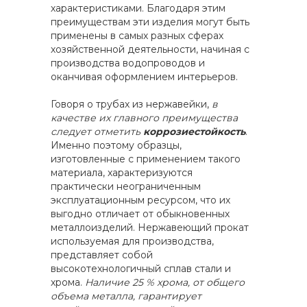
характеристиками. Благодаря этим
преимуществам эти изделия могут быть
применены в самых разных сферах
хозяйственной деятельности, начиная с
производства водопроводов и
оканчивая оформлением интерьеров.
Говоря о трубах из нержавейки,
в
качестве их главного преимущества
следует отметить
коррозиестойкость
.
Именно поэтому образцы,
изготовленные с применением такого
материала, характеризуются
практически неограниченным
эксплуатационным ресурсом, что их
выгодно отличает от обыкновенных
металлоизделий. Нержавеющий прокат
используемая для производства,
представляет собой
высокотехнологичный сплав стали и
хрома.
Наличие 25 % хрома, от общего
объема металла, гарантирует