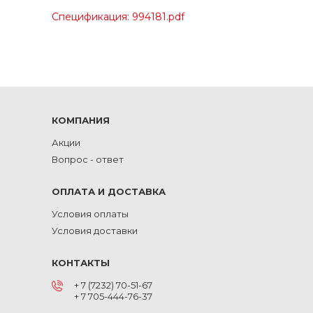
Спецификация: 994181.pdf
КОМПАНИЯ
Акции
Вопрос - ответ
ОПЛАТА И ДОСТАВКА
Условия оплаты
Условия доставки
КОНТАКТЫ
+ 7 (7232) 70-51-67
+ 7 705-444-76-37