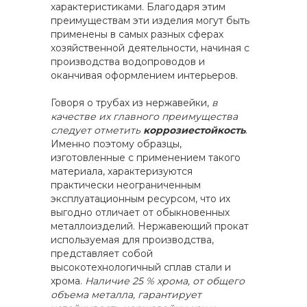
характеристиками. Благодаря этим
преимуществам эти изделия могут быть
применены в самых разных сферах
хозяйственной деятельности, начиная с
производства водопроводов и
оканчивая оформлением интерьеров.
Говоря о трубах из нержавейки,
в
качестве их главного преимущества
следует отметить
коррозиестойкость
.
Именно поэтому образцы,
изготовленные с применением такого
материала, характеризуются
практически неограниченным
эксплуатационным ресурсом, что их
выгодно отличает от обыкновенных
металлоизделий. Нержавеющий прокат
используемая для производства,
представляет собой
высокотехнологичный сплав стали и
хрома.
Наличие 25 % хрома, от общего
объема металла, гарантирует