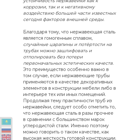
устойчивость нержавейки как к
коррозии, так и к негативному
воздействию большей части известных
сегодня факторов внешней среды
.
Благодаря тому, что нержавеющая сталь
является гомогенным сплавом,
случайные царапины и потёртости на
трубах можно зашлифовать и
отполировать без потери
первоначальных эстетических качеств
.
Это преимущество особенно важно в
том случае, если нержавеющие трубы
применяются в качестве декоративных
элементов в конструкции мебели либо в
интерьере тех или иных помещений.
Продолжая тему практичности труб из
нержавейки, следует особо отметить то,
что нержавеющая сталь в разы прочнее
в сравнении с большинством марок
углеродистой стали. Именно поэтому
можно говорить о таком качестве, как
высокая жесткость готовой конструкции.