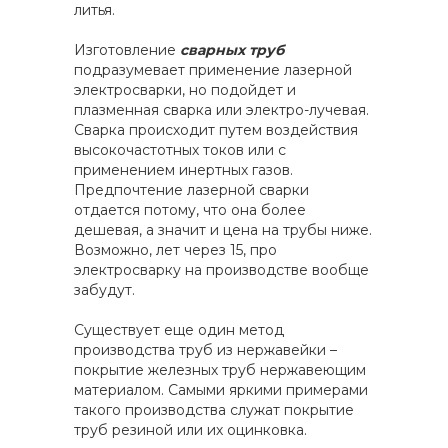
литья.
Изготовление
сварных труб
подразумевает применение лазерной
электросварки, но подойдет и
плазменная сварка или электро-лучевая.
Сварка происходит путем воздействия
высокочастотных токов или с
применением инертных газов.
Предпочтение лазерной сварки
отдается потому, что она более
дешевая, а значит и цена на трубы ниже.
Возможно, лет через 15, про
электросварку на производстве вообще
забудут.
Существует еще один метод
производства труб из нержавейки –
покрытие железных труб нержавеющим
материалом. Самыми яркими примерами
такого производства служат покрытие
труб резиной или их оцинковка.