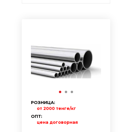
РОЗНИЦА:
от 2000 тенге/кг
ОПТ:
цена договорная