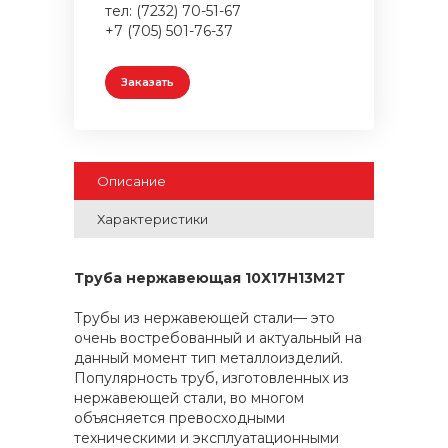
тел: (7232) 70-51-67
+7 (705) 501-76-37
Заказать
Описание
Характеристики
Труба нержавеющая 10Х17Н13М2Т
Трубы из нержавеющей стали— это
очень востребованный и актуальный на
данный момент тип металлоизделий.
Популярность труб, изготовленных из
нержавеющей стали, во многом
объясняется превосходными
техническими и эксплуатационными