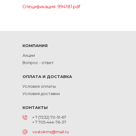
Спецификация: 994181.pdf
КОМПАНИЯ
Акции
Вопрос - ответ
ОПЛАТА И ДОСТАВКА
Условия оплаты
Условия доставки
КОНТАКТЫ
+ 7 (7232) 70-51-67
+ 7 705-444-76-37
vostokms@mail.ru