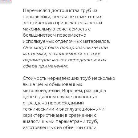
Перечисляя достоинства труб из
нержавейки, нельзя не отметить их
эстетическую привлекательность и
максимальную сочетаемость с
большинством повсеместно
используемых отделочных материалов.
Они могут быть полированными или
матовыми, в зависимости от этих
параметров может определяться их
сфера применения
.
Стоимость нержавеющих труб несколько
выше цены обыкновенных
металлоизделий. Впрочем, разница в
цене в данном случае полностью
оправдана превосходными
техническими и эксплуатационными
характеристиками в сравнении с
аналогичными параметрами труб,
изготовленных из обычной стали.