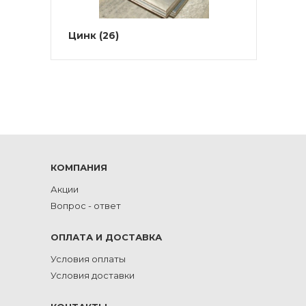
Цинк
(26)
КОМПАНИЯ
Акции
Вопрос - ответ
ОПЛАТА И ДОСТАВКА
Условия оплаты
Условия доставки