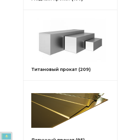
Титановый прокат
(209)