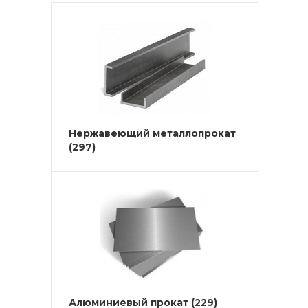
Нержавеющий металлопрокат
(297)
Алюминиевый прокат
(229)