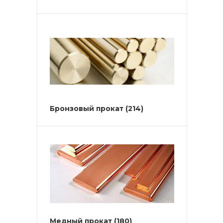
Бронзовый прокат
(214)
Медный прокат
(180)