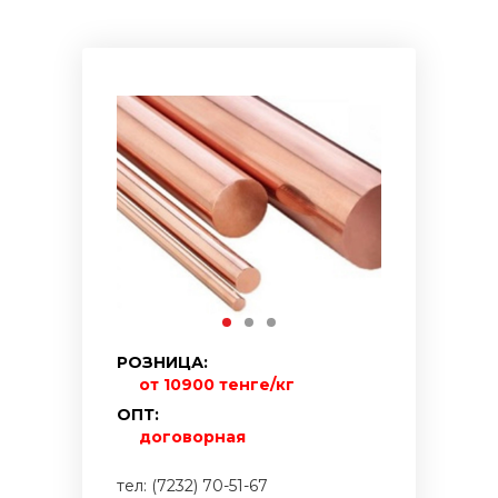
РОЗНИЦА:
от 10900 тенге/кг
ОПТ:
договорная
тел: (7232) 70-51-67