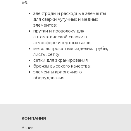
М1:
электроды и расходные элементы
для сварки чугунных и медных
элементов;
прутки и проволоку для
автоматической сварки в
атмосфере инертных газов;
металлопрокатные изделия: трубы,
листы, сетку;
сетки для экранирования;
бронзы высокого качества;
элементы криогенного
оборудования.
КОМПАНИЯ
Акции