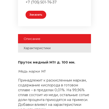
+7 (705) 501-76-37
Заказать
Описание
Характеристики
Пруток медный М1т д. 100 мм.
Медь марки М1
Принадлежит к раскисленным маркам,
содержание кислорода в готовом
сплаве – в пределах 0,01%. На 99,96%
сплав состоит из меди, остальные сотые
доли процента приходятся на примеси.
Добавки влияют на характеристики