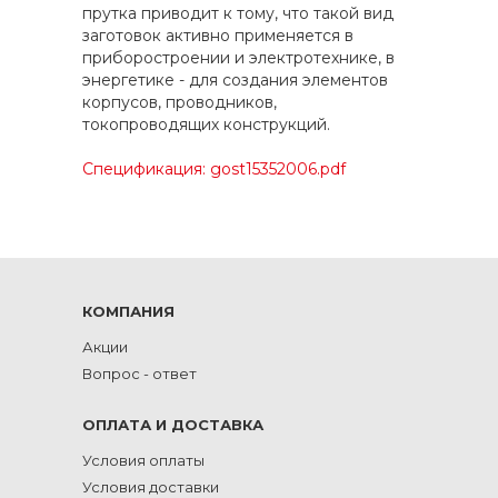
прутка приводит к тому, что такой вид
заготовок активно применяется в
приборостроении и электротехнике, в
энергетике - для создания элементов
корпусов, проводников,
токопроводящих конструкций.
Спецификация: gost15352006.pdf
КОМПАНИЯ
Акции
Вопрос - ответ
ОПЛАТА И ДОСТАВКА
Условия оплаты
Условия доставки