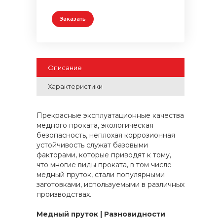
Заказать
Описание
Характеристики
Прекрасные эксплуатационные качества
медного проката, экологическая
безопасность, неплохая коррозионная
устойчивость служат базовыми
факторами, которые приводят к тому,
что многие виды проката, в том числе
медный пруток, стали популярными
заготовками, используемыми в различных
производствах.
Медный пруток | Разновидности