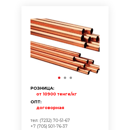
РОЗНИЦА:
от 10900 тенге/кг
ОПТ:
договорная
тел: (7232) 70-51-67
+7 (705) 501-76-37