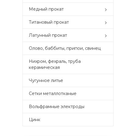
Медный прокат
Титановый прокат
Латунный прокат
Олово, баббиты, припои, свинец
Нихром, фехраль, труба
керамическая
Чугунное литье
Сетки металлотканые
Вольфрамные электроды
Цинк