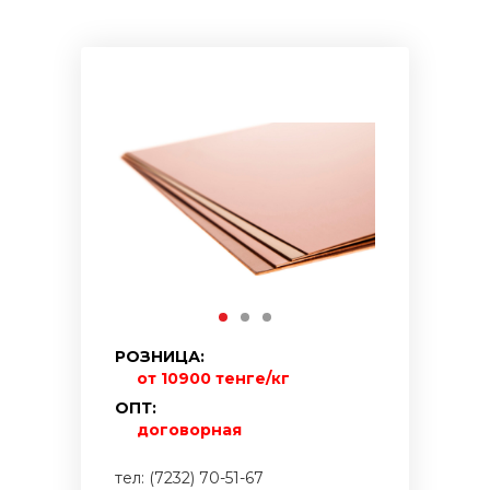
РОЗНИЦА:
от 10900 тенге/кг
ОПТ:
договорная
тел: (7232) 70-51-67