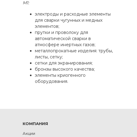
М1:
электроды и расходные элементы
для сварки чугунных и медных
элементов;
прутки и проволоку для
автоматической сварки в
атмосфере инертных газов;
металлопрокатные изделия: трубы,
листы, сетку;
сетки для экранирования;
бронзы высокого качества;
элементы криогенного
оборудования.
КОМПАНИЯ
Акции