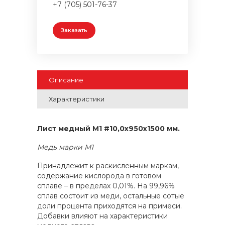
+7 (705) 501-76-37
Заказать
Описание
Характеристики
Лист медный М1 #10,0x950x1500 мм.
Медь марки М1
Принадлежит к раскисленным маркам,
содержание кислорода в готовом
сплаве – в пределах 0,01%. На 99,96%
сплав состоит из меди, остальные сотые
доли процента приходятся на примеси.
Добавки влияют на характеристики