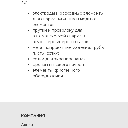
М1:
электроды и расходные элементы
для сварки чугунных и медных
элементов;
прутки и проволоку для
автоматической сварки в
атмосфере инертных газов;
металлопрокатные изделия: трубы,
листы, сетку;
сетки для экранирования;
бронзы высокого качества;
элементы криогенного
оборудования.
КОМПАНИЯ
Акции