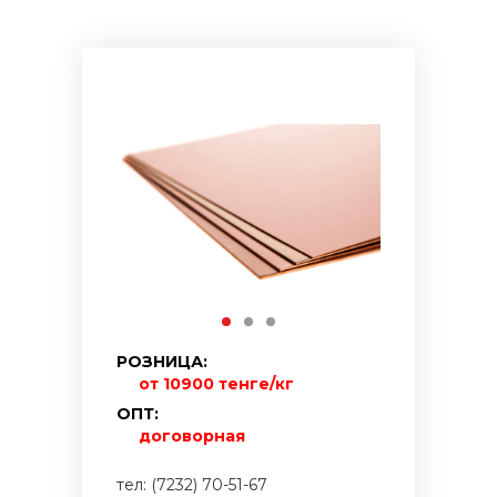
РОЗНИЦА:
от 10900 тенге/кг
ОПТ:
договорная
тел: (7232) 70-51-67