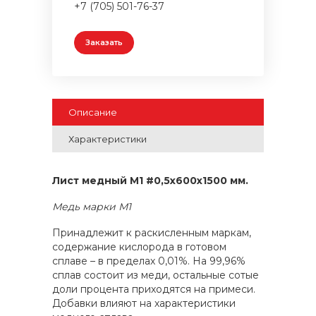
+7 (705) 501-76-37
Заказать
Описание
Характеристики
Лист медный М1 #0,5x600x1500 мм.
Медь марки М1
Принадлежит к раскисленным маркам,
содержание кислорода в готовом
сплаве – в пределах 0,01%. На 99,96%
сплав состоит из меди, остальные сотые
доли процента приходятся на примеси.
Добавки влияют на характеристики