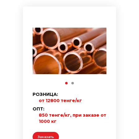
РОЗНИЦА:
от 12800 тенге/кг
ОПТ:
850 тенге/кг, при заказе от
1000 кг
Заказать