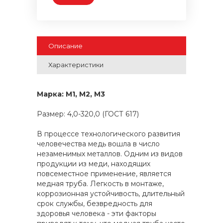
Описание
Характеристики
Марка: М1, М2, М3
Размер: 4,0-320,0 (ГОСТ 617)
В процессе технологического развития
человечества медь вошла в число
незаменимых металлов. Одним из видов
продукции из меди, находящих
повсеместное применение, является
медная труба. Легкость в монтаже,
коррозионная устойчивость, длительный
срок службы, безвредность для
здоровья человека - эти факторы