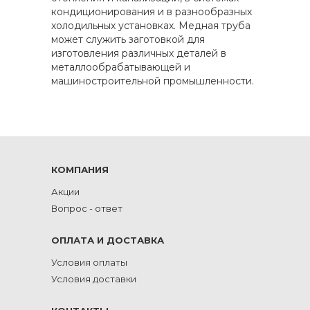
кондиционирования и в разнообразных
холодильных установках. Медная труба
может служить заготовкой для
изготовления различных деталей в
металлообрабатывающей и
машиностроительной промышленности.
КОМПАНИЯ
Акции
Вопрос - ответ
ОПЛАТА И ДОСТАВКА
Условия оплаты
Условия доставки