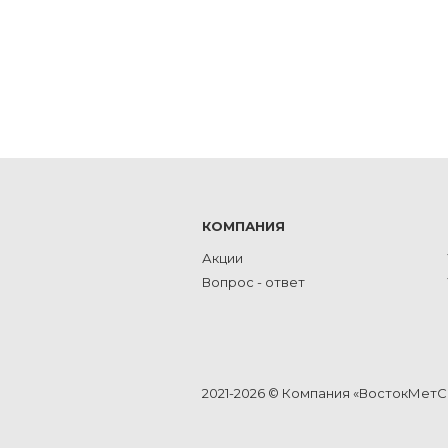
КОМПАНИЯ
Акции
Вопрос - ответ
2021-2026 © Компания «ВостокМет