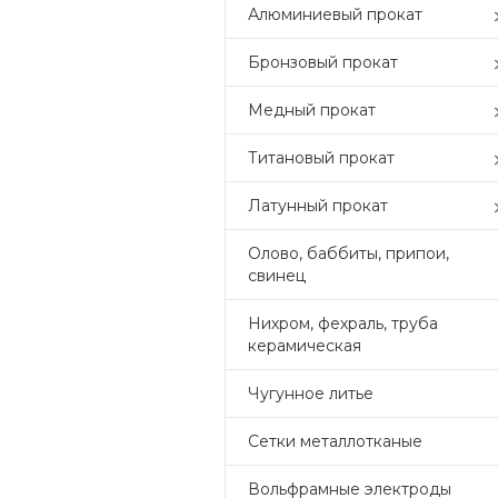
Алюминиевый прокат
Бронзовый прокат
Медный прокат
Титановый прокат
Латунный прокат
Олово, баббиты, припои,
свинец
Нихром, фехраль, труба
керамическая
Чугунное литье
Сетки металлотканые
Вольфрамные электроды