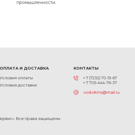
промышленности.
ОПЛАТА И ДОСТАВКА
КОНТАКТЫ
Условия оплаты
+ 7 (7232) 70-51-67
+ 7 705-444-76-37
Условия доставки
vostokms@mail.ru
Сервис». Все права защищены