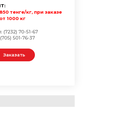
Т:
850 тенге/кг, при заказе
от 1000 кг
: (7232) 70-51-67
 (705) 501-76-37
Заказать