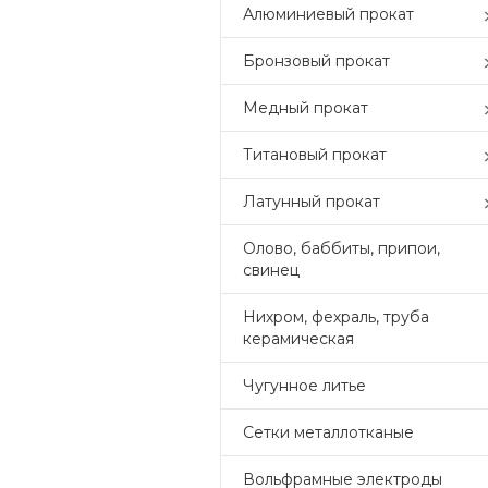
Алюминиевый прокат
Бронзовый прокат
Медный прокат
Титановый прокат
Латунный прокат
Олово, баббиты, припои,
свинец
Нихром, фехраль, труба
керамическая
Чугунное литье
Сетки металлотканые
Вольфрамные электроды