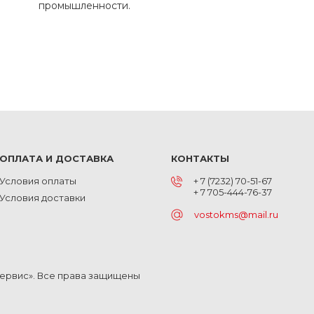
промышленности.
ОПЛАТА И ДОСТАВКА
КОНТАКТЫ
Условия оплаты
+ 7 (7232) 70-51-67
+ 7 705-444-76-37
Условия доставки
vostokms@mail.ru
Сервис». Все права защищены