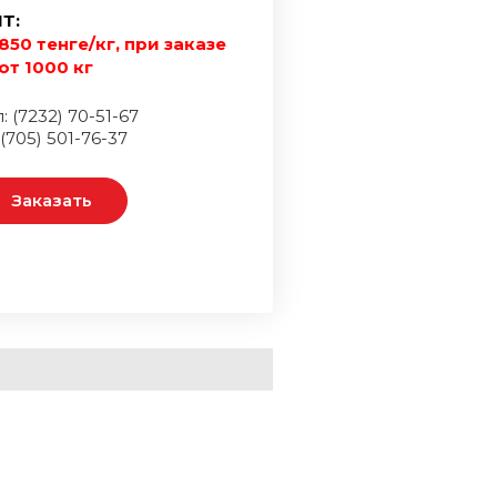
Т:
850 тенге/кг, при заказе
от 1000 кг
: (7232) 70-51-67
 (705) 501-76-37
Заказать