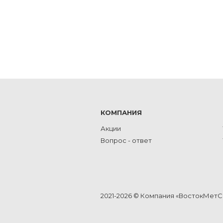
КОМПАНИЯ
Акции
Вопрос - ответ
2021-2026 © Компания «ВостокМет