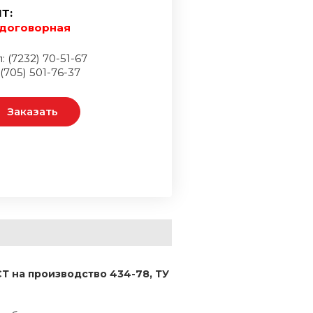
Т:
договорная
: (7232) 70-51-67
 (705) 501-76-37
Заказать
Т на производство 434-78, ТУ