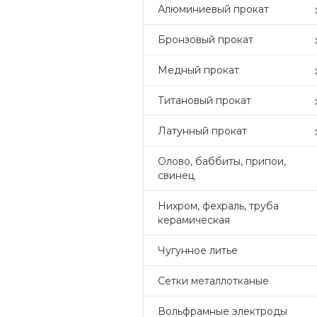
Алюминиевый прокат
Бронзовый прокат
Медный прокат
Титановый прокат
Латунный прокат
Олово, баббиты, припои,
свинец
Нихром, фехраль, труба
керамическая
Чугунное литье
Сетки металлотканые
Вольфрамные электроды