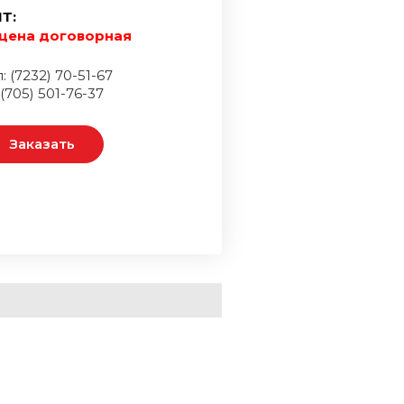
Т:
цена договорная
: (7232) 70-51-67
 (705) 501-76-37
Заказать