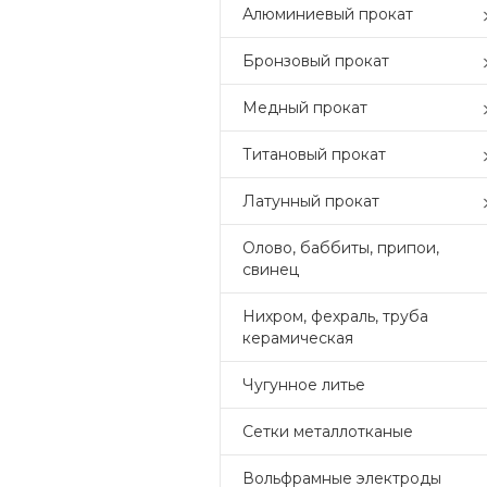
Алюминиевый прокат
Бронзовый прокат
Медный прокат
Титановый прокат
Латунный прокат
Олово, баббиты, припои,
свинец
Нихром, фехраль, труба
керамическая
Чугунное литье
Сетки металлотканые
Вольфрамные электроды