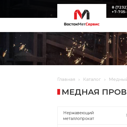
8 (7232
+7-705
Главная
Каталог
Медный
МЕДНАЯ ПРОВ
Нержавеющий
металлопрокат