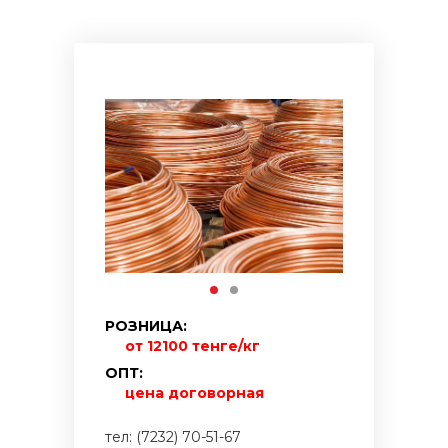
РОЗНИЦА:
от 12100 тенге/кг
ОПТ:
цена договорная
тел: (7232) 70-51-67