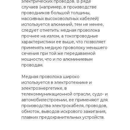
электрических проводов. В ряде
случаев (например, в производстве
проводников большой толщины,
массивных высоковольтных кабелей)
используется алюминий, тем не менее,
следует отметить: медная проволока
прочнее на излом, а токопроводные
характеристики ее выше, что позволяет
применять медную проволоку меньшего
сечения при той же передаваемой
мощности, что и по алюминиевым
проводам.
Медная проволока широко
используется в электротехнике и
электроэнергетике, в
телекоммуникационной отрасли, судо- и
автомобилестроении, ее применяют для
производства электрокабеля, проводов,
обмоток, выводов искрового зажигания,
плавких предохранительных устройств.