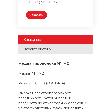
+7 (705) 501-76-37
Заказать
Описание
Характеристики
Медная проволока М1; М2
Марка: М1; М2
Размер: 0,5-3,0 (ГОСТ 434)
Высокая электропроводность,
пластичность, устойчивость к
воздействию атмосферных осадков и
ультрафиолетовых лучей приводят к