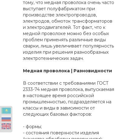
тому, что медная проволока очень часто
выступает полуфабрикатом при
производстве электропроводов,
электродов, обмоток трансформаторов
и электродвигателей. Тот факт, что к
медной проволоке можно без особых
проблем применять различные виды
сварки, лишь увеличивает популярность
изделия при решения разнообразных
электротехнических задач.
Медная проволока | Разновидности
В соответствии с требованиями ГОСТ
2333-74 медная проволока, выпускаемая
в настоящее время российской
промышленностью, подразделяется на
классы и виды в зависимости от
следующих базовых факторов:
- формы;
- состояния поверхности изделия