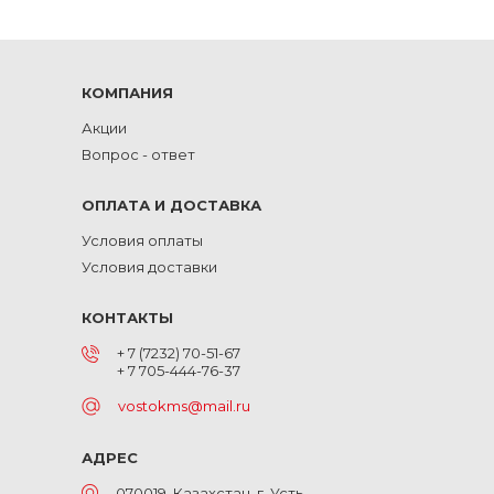
КОМПАНИЯ
Акции
Вопрос - ответ
ОПЛАТА И ДОСТАВКА
Условия оплаты
Условия доставки
КОНТАКТЫ
+ 7 (7232) 70-51-67
+ 7 705-444-76-37
vostokms@mail.ru
АДРЕС
070019, Казахстан, г. Усть-